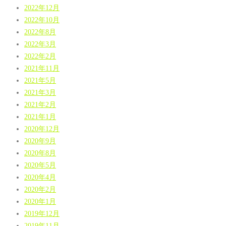
2022年12月
2022年10月
2022年8月
2022年3月
2022年2月
2021年11月
2021年5月
2021年3月
2021年2月
2021年1月
2020年12月
2020年9月
2020年8月
2020年5月
2020年4月
2020年2月
2020年1月
2019年12月
2019年11月