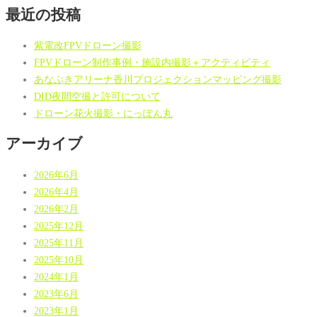
最近の投稿
紫電改FPVドローン撮影
FPVドローン制作事例・施設内撮影＋アクティビティ
あなぶきアリーナ香川プロジェクションマッピング撮影
DID夜間空撮と許可について
ドローン花火撮影・にっぽん丸
アーカイブ
2026年6月
2026年4月
2026年2月
2025年12月
2025年11月
2025年10月
2024年1月
2023年6月
2023年1月