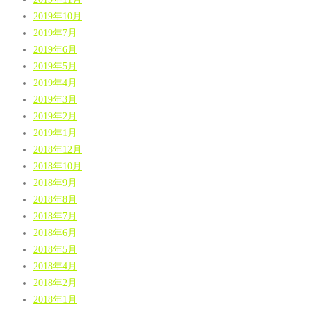
2019年10月
2019年7月
2019年6月
2019年5月
2019年4月
2019年3月
2019年2月
2019年1月
2018年12月
2018年10月
2018年9月
2018年8月
2018年7月
2018年6月
2018年5月
2018年4月
2018年2月
2018年1月