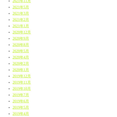
2021年11月
2021年5月
2021年3月
2021年2月
2021年1月
2020年12月
2020年9月
2020年8月
2020年5月
2020年4月
2020年2月
2020年1月
2019年12月
2019年11月
2019年10月
2019年7月
2019年6月
2019年5月
2019年4月