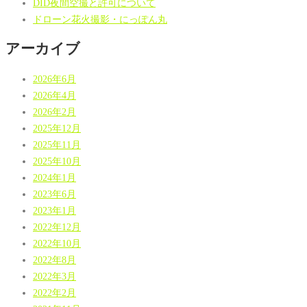
DID夜間空撮と許可について
ドローン花火撮影・にっぽん丸
アーカイブ
2026年6月
2026年4月
2026年2月
2025年12月
2025年11月
2025年10月
2024年1月
2023年6月
2023年1月
2022年12月
2022年10月
2022年8月
2022年3月
2022年2月