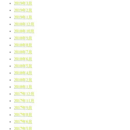
2019年3月
2019年2月
2019年1月
2018年12月
2018年10月
2018年9月
2018年8月
2018年7月
2018年6月
2018年5月
2018年4月
2018年2月
2018年1月
2017年12月
2017年11月
2017年9月
2017年8月
2017年6月
2017年5月