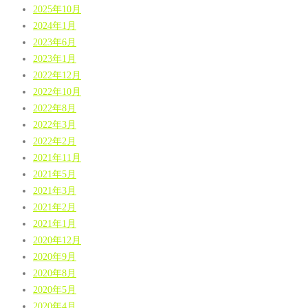
2025年10月
2024年1月
2023年6月
2023年1月
2022年12月
2022年10月
2022年8月
2022年3月
2022年2月
2021年11月
2021年5月
2021年3月
2021年2月
2021年1月
2020年12月
2020年9月
2020年8月
2020年5月
2020年4月