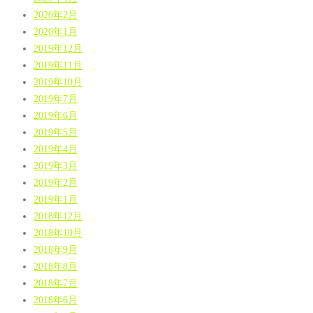
2020年2月
2020年1月
2019年12月
2019年11月
2019年10月
2019年7月
2019年6月
2019年5月
2019年4月
2019年3月
2019年2月
2019年1月
2018年12月
2018年10月
2018年9月
2018年8月
2018年7月
2018年6月