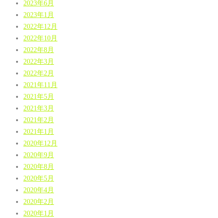
2023年6月
2023年1月
2022年12月
2022年10月
2022年8月
2022年3月
2022年2月
2021年11月
2021年5月
2021年3月
2021年2月
2021年1月
2020年12月
2020年9月
2020年8月
2020年5月
2020年4月
2020年2月
2020年1月