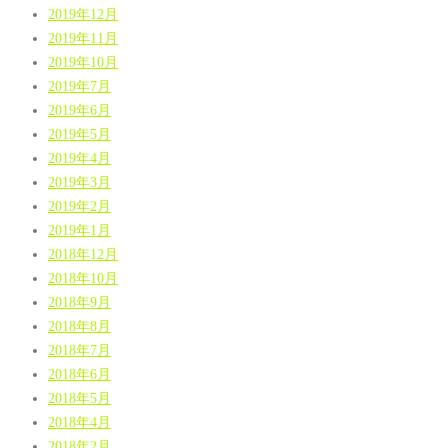
2019年12月
2019年11月
2019年10月
2019年7月
2019年6月
2019年5月
2019年4月
2019年3月
2019年2月
2019年1月
2018年12月
2018年10月
2018年9月
2018年8月
2018年7月
2018年6月
2018年5月
2018年4月
2018年2月