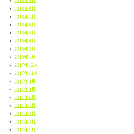
2018年9月
2018年8月
2018年7月
2018年6月
2018年5月
2018年4月
2018年2月
2018年1月
2017年12月
2017年11月
2017年9月
2017年8月
2017年6月
2017年5月
2017年3月
2017年2月
2017年1月