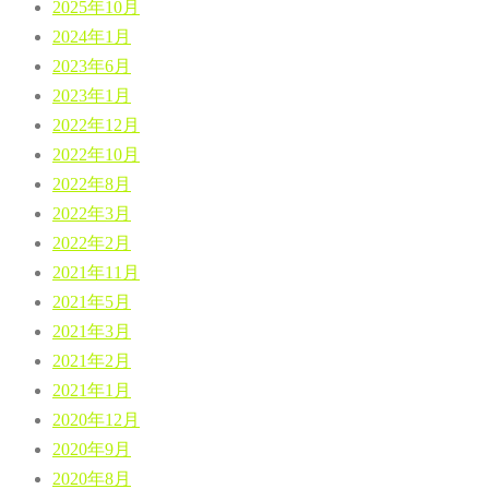
2025年10月
2024年1月
2023年6月
2023年1月
2022年12月
2022年10月
2022年8月
2022年3月
2022年2月
2021年11月
2021年5月
2021年3月
2021年2月
2021年1月
2020年12月
2020年9月
2020年8月