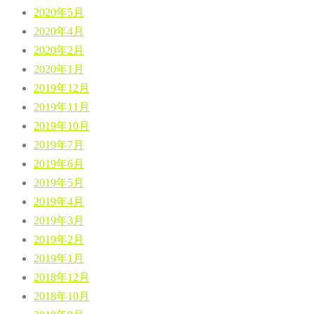
2020年5月
2020年4月
2020年2月
2020年1月
2019年12月
2019年11月
2019年10月
2019年7月
2019年6月
2019年5月
2019年4月
2019年3月
2019年2月
2019年1月
2018年12月
2018年10月