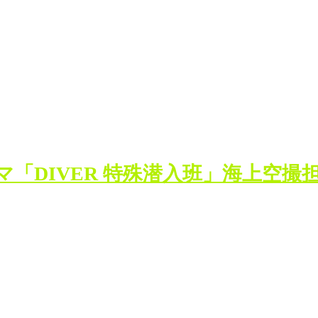
「DIVER 特殊潜入班」海上空撮