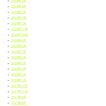
2019年5月
2019年4月
2019年3月
2019年2月
2019年1月
2018年12月
2018年10月
2018年9月
2018年8月
2018年7月
2018年6月
2018年5月
2018年4月
2018年2月
2018年1月
2017年12月
2017年11月
2017年9月
2017年8月