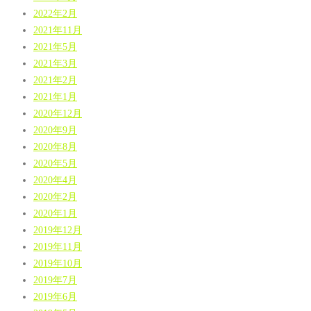
2022年2月
2021年11月
2021年5月
2021年3月
2021年2月
2021年1月
2020年12月
2020年9月
2020年8月
2020年5月
2020年4月
2020年2月
2020年1月
2019年12月
2019年11月
2019年10月
2019年7月
2019年6月