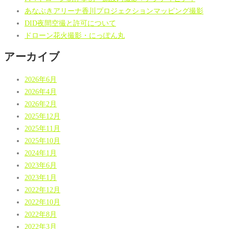
あなぶきアリーナ香川プロジェクションマッピング撮影
DID夜間空撮と許可について
ドローン花火撮影・にっぽん丸
アーカイブ
2026年6月
2026年4月
2026年2月
2025年12月
2025年11月
2025年10月
2024年1月
2023年6月
2023年1月
2022年12月
2022年10月
2022年8月
2022年3月