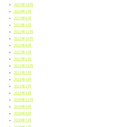
2025年10月
2024年1月
2023年6月
2023年1月
2022年12月
2022年10月
2022年8月
2022年3月
2022年2月
2021年11月
2021年5月
2021年3月
2021年2月
2021年1月
2020年12月
2020年9月
2020年8月
2020年5月
2020年4月