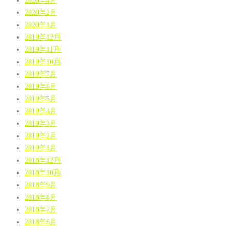
2020年2月
2020年1月
2019年12月
2019年11月
2019年10月
2019年7月
2019年6月
2019年5月
2019年4月
2019年3月
2019年2月
2019年1月
2018年12月
2018年10月
2018年9月
2018年8月
2018年7月
2018年6月