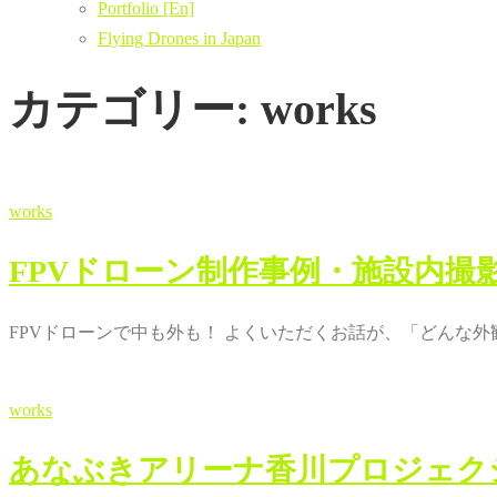
Portfolio [En]
Flying Drones in Japan
カテゴリー:
works
works
FPVドローン制作事例・施設内撮
FPVドローンで中も外も！ よくいただくお話が、「どんな外
works
あなぶきアリーナ香川プロジェク