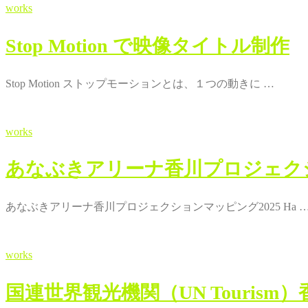
works
Stop Motion で映像タイトル制作
Stop Motion ストップモーションとは、１つの動きに …
works
あなぶきアリーナ香川プロジェクション
あなぶきアリーナ香川プロジェクションマッピング2025 Ha 
works
国連世界観光機関（UN Touris