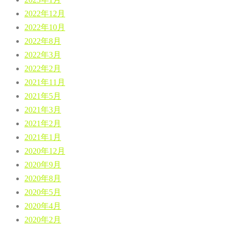
2022年12月
2022年10月
2022年8月
2022年3月
2022年2月
2021年11月
2021年5月
2021年3月
2021年2月
2021年1月
2020年12月
2020年9月
2020年8月
2020年5月
2020年4月
2020年2月