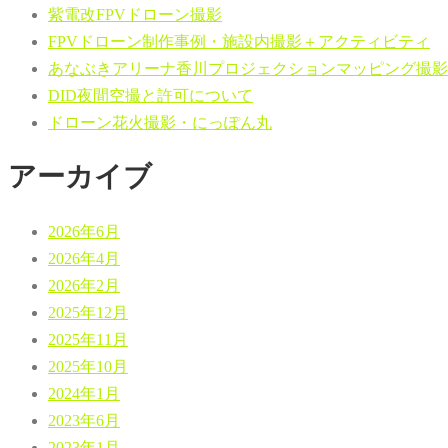
紫電改FPVドローン撮影
FPVドローン制作事例・施設内撮影＋アクティビティ
あなぶきアリーナ香川プロジェクションマッピング撮影
DID夜間空撮と許可について
ドローン花火撮影・にっぽん丸
アーカイブ
2026年6月
2026年4月
2026年2月
2025年12月
2025年11月
2025年10月
2024年1月
2023年6月
2023年1月