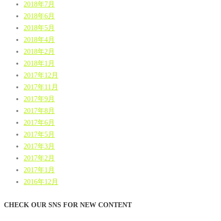
2018年7月
2018年6月
2018年5月
2018年4月
2018年2月
2018年1月
2017年12月
2017年11月
2017年9月
2017年8月
2017年6月
2017年5月
2017年3月
2017年2月
2017年1月
2016年12月
CHECK OUR SNS FOR NEW CONTENT