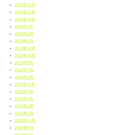
2025年12月
2025年11月
2025年10月
2024年1月
2023年6月
2023年1月
2022年12月
2022年10月
2022年8月
2022年3月
2022年2月
2021年11月
2021年5月
2021年3月
2021年2月
2021年1月
2020年12月
2020年9月
2020年8月