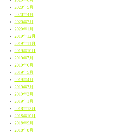
2020年5月
2020年4月
2020年2月
2020年1月
2019年12月
2019年11月
2019年10月
2019年7月
2019年6月
2019年5月
2019年4月
2019年3月
2019年2月
2019年1月
2018年12月
2018年10月
2018年9月
2018年8月