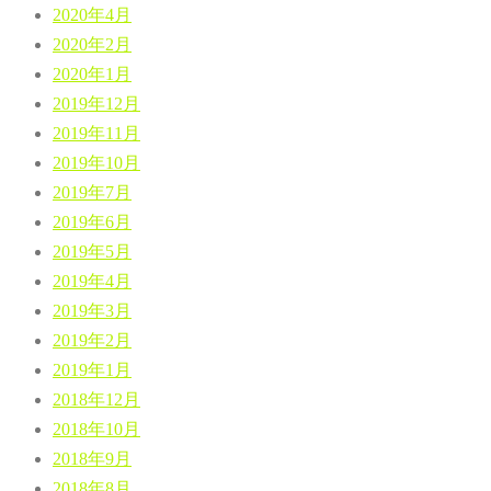
2020年4月
2020年2月
2020年1月
2019年12月
2019年11月
2019年10月
2019年7月
2019年6月
2019年5月
2019年4月
2019年3月
2019年2月
2019年1月
2018年12月
2018年10月
2018年9月
2018年8月