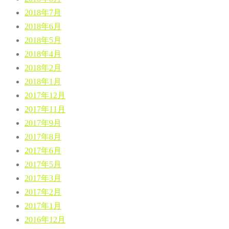
2018年7月
2018年6月
2018年5月
2018年4月
2018年2月
2018年1月
2017年12月
2017年11月
2017年9月
2017年8月
2017年6月
2017年5月
2017年3月
2017年2月
2017年1月
2016年12月