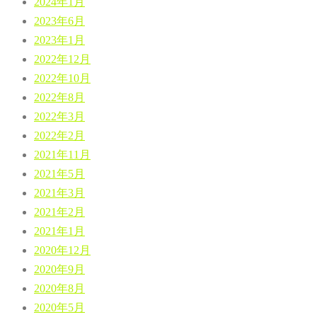
2024年1月
2023年6月
2023年1月
2022年12月
2022年10月
2022年8月
2022年3月
2022年2月
2021年11月
2021年5月
2021年3月
2021年2月
2021年1月
2020年12月
2020年9月
2020年8月
2020年5月