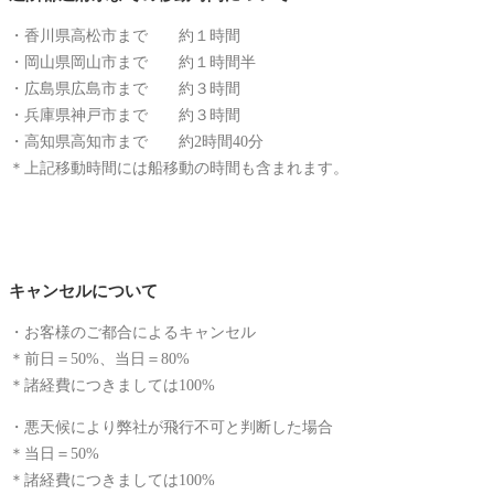
・香川県高松市まで 約１時間
・岡山県岡山市まで 約１時間半
・広島県広島市まで 約３時間
・兵庫県神戸市まで 約３時間
・高知県高知市まで 約2時間40分
＊上記移動時間には船移動の時間も含まれます。
キャンセルについて
・お客様のご都合によるキャンセル
＊前日＝50%、当日＝80%
＊諸経費につきましては100%
・悪天候により弊社が飛行不可と判断した場合
＊当日＝50%
＊諸経費につきましては100%