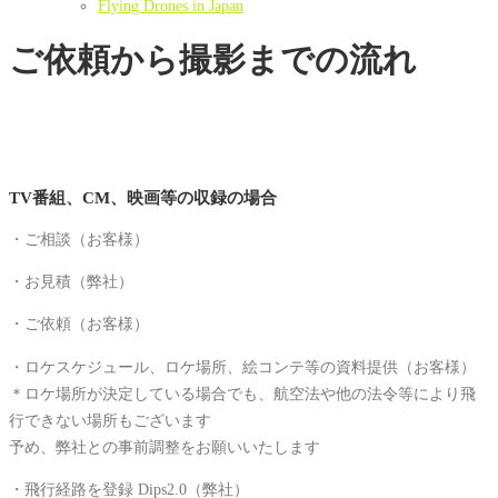
Flying Drones in Japan
ご依頼から撮影までの流れ
TV番組、CM、映画等の収録の場合
・ご相談（お客様）
・お見積（弊社）
・ご依頼（お客様）
・ロケスケジュール、ロケ場所、絵コンテ等の資料提供（お客様）
＊ロケ場所が決定している場合でも、航空法や他の法令等により飛
行できない場所もございます
予め、弊社との事前調整をお願いいたします
・飛行経路を登録 Dips2.0（弊社）