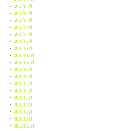
2019年7月
2019年6月
2019年5月
2019年4月
2019年3月
2019年2月
2019年1月
2018年12月
2018年10月
2018年9月
2018年8月
2018年7月
2018年6月
2018年5月
2018年4月
2018年2月
2018年1月
2017年12月