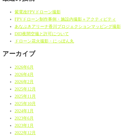
紫電改FPVドローン撮影
FPVドローン制作事例・施設内撮影＋アクティビティ
あなぶきアリーナ香川プロジェクションマッピング撮影
DID夜間空撮と許可について
ドローン花火撮影・にっぽん丸
アーカイブ
2026年6月
2026年4月
2026年2月
2025年12月
2025年11月
2025年10月
2024年1月
2023年6月
2023年1月
2022年12月