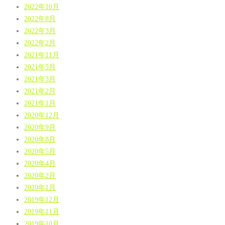
2022年10月
2022年8月
2022年3月
2022年2月
2021年11月
2021年5月
2021年3月
2021年2月
2021年1月
2020年12月
2020年9月
2020年8月
2020年5月
2020年4月
2020年2月
2020年1月
2019年12月
2019年11月
2019年10月