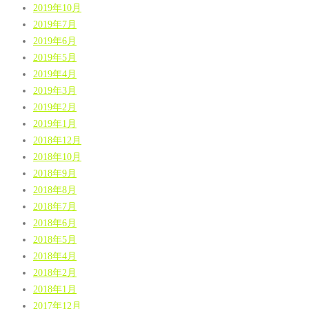
2019年10月
2019年7月
2019年6月
2019年5月
2019年4月
2019年3月
2019年2月
2019年1月
2018年12月
2018年10月
2018年9月
2018年8月
2018年7月
2018年6月
2018年5月
2018年4月
2018年2月
2018年1月
2017年12月