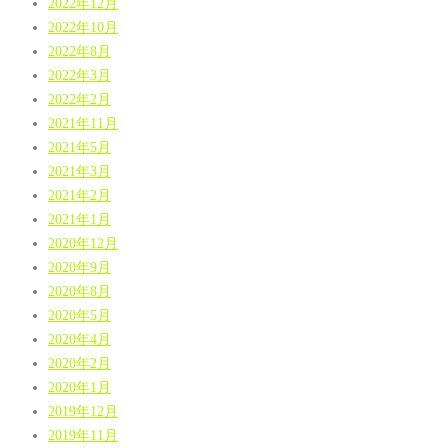
2022年12月
2022年10月
2022年8月
2022年3月
2022年2月
2021年11月
2021年5月
2021年3月
2021年2月
2021年1月
2020年12月
2020年9月
2020年8月
2020年5月
2020年4月
2020年2月
2020年1月
2019年12月
2019年11月