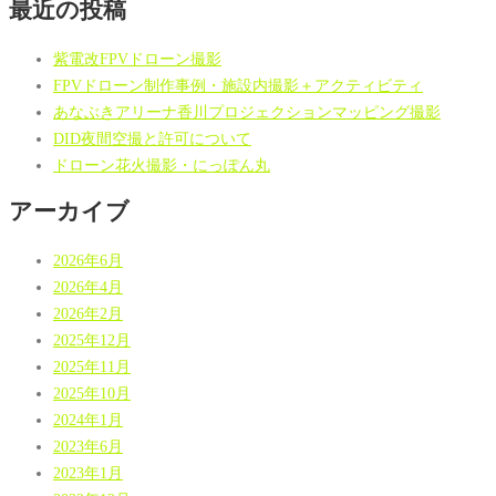
最近の投稿
紫電改FPVドローン撮影
FPVドローン制作事例・施設内撮影＋アクティビティ
あなぶきアリーナ香川プロジェクションマッピング撮影
DID夜間空撮と許可について
ドローン花火撮影・にっぽん丸
アーカイブ
2026年6月
2026年4月
2026年2月
2025年12月
2025年11月
2025年10月
2024年1月
2023年6月
2023年1月