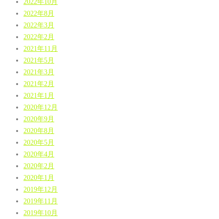
2022年10月
2022年8月
2022年3月
2022年2月
2021年11月
2021年5月
2021年3月
2021年2月
2021年1月
2020年12月
2020年9月
2020年8月
2020年5月
2020年4月
2020年2月
2020年1月
2019年12月
2019年11月
2019年10月