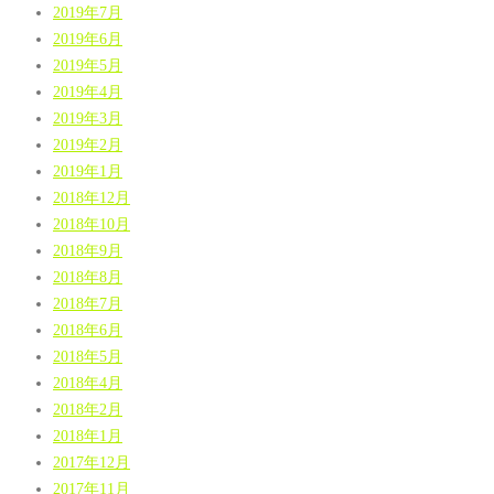
2019年7月
2019年6月
2019年5月
2019年4月
2019年3月
2019年2月
2019年1月
2018年12月
2018年10月
2018年9月
2018年8月
2018年7月
2018年6月
2018年5月
2018年4月
2018年2月
2018年1月
2017年12月
2017年11月