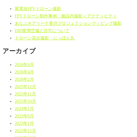
紫電改FPVドローン撮影
FPVドローン制作事例・施設内撮影＋アクティビティ
あなぶきアリーナ香川プロジェクションマッピング撮影
DID夜間空撮と許可について
ドローン花火撮影・にっぽん丸
アーカイブ
2026年6月
2026年4月
2026年2月
2025年12月
2025年11月
2025年10月
2024年1月
2023年6月
2023年1月
2022年12月