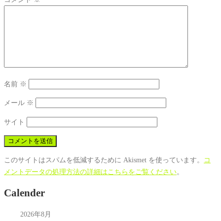
名前
※
メール
※
サイト
このサイトはスパムを低減するために Akismet を使っています。
コ
メントデータの処理方法の詳細はこちらをご覧ください
。
Calender
2026年8月