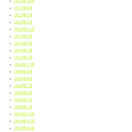
2022年10月
2022年8月
2022年3月
2022年2月
2021年11月
2021年5月
2021年3月
2021年2月
2021年1月
2020年12月
2020年9月
2020年8月
2020年5月
2020年4月
2020年2月
2020年1月
2019年12月
2019年11月
2019年10月