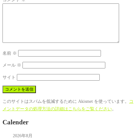
名前
※
メール
※
サイト
このサイトはスパムを低減するために Akismet を使っています。
コ
メントデータの処理方法の詳細はこちらをご覧ください
。
Calender
2026年8月