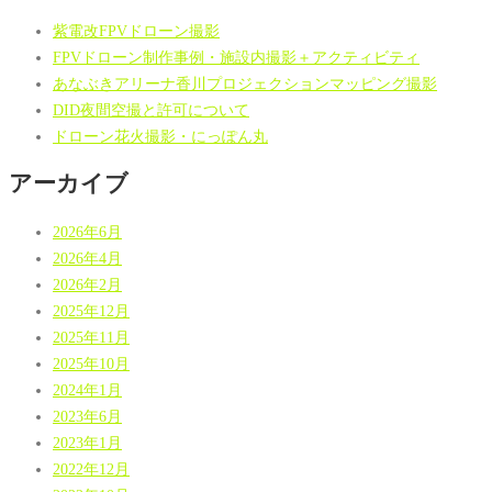
紫電改FPVドローン撮影
FPVドローン制作事例・施設内撮影＋アクティビティ
あなぶきアリーナ香川プロジェクションマッピング撮影
DID夜間空撮と許可について
ドローン花火撮影・にっぽん丸
アーカイブ
2026年6月
2026年4月
2026年2月
2025年12月
2025年11月
2025年10月
2024年1月
2023年6月
2023年1月
2022年12月