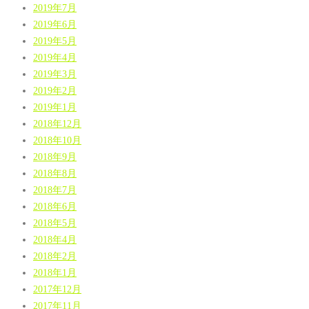
2019年7月
2019年6月
2019年5月
2019年4月
2019年3月
2019年2月
2019年1月
2018年12月
2018年10月
2018年9月
2018年8月
2018年7月
2018年6月
2018年5月
2018年4月
2018年2月
2018年1月
2017年12月
2017年11月