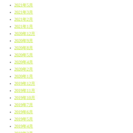
2021年5月
2021年3月
2021年2月
2021年1月
2020年12月
2020年9月
2020年8月
2020年5月
2020年4月
2020年2月
2020年1月
2019年12月
2019年11月
2019年10月
2019年7月
2019年6月
2019年5月
2019年4月