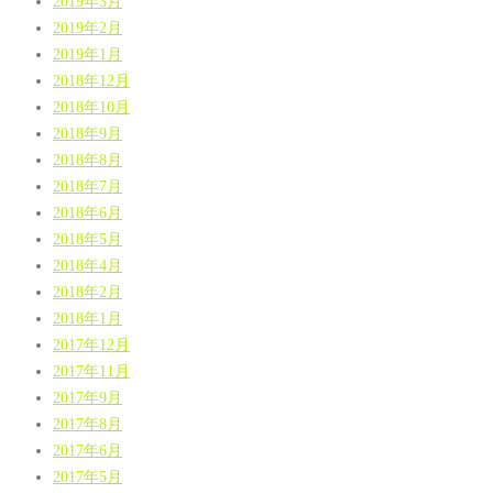
2019年3月
2019年2月
2019年1月
2018年12月
2018年10月
2018年9月
2018年8月
2018年7月
2018年6月
2018年5月
2018年4月
2018年2月
2018年1月
2017年12月
2017年11月
2017年9月
2017年8月
2017年6月
2017年5月