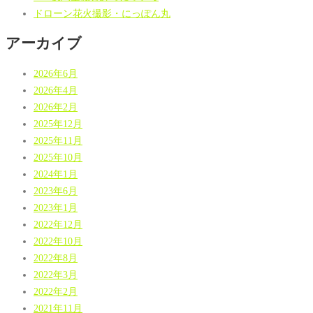
ドローン花火撮影・にっぽん丸
アーカイブ
2026年6月
2026年4月
2026年2月
2025年12月
2025年11月
2025年10月
2024年1月
2023年6月
2023年1月
2022年12月
2022年10月
2022年8月
2022年3月
2022年2月
2021年11月