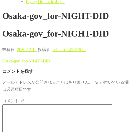
Flying Drones in Japan
Osaka-gov_for-NIGHT-DID
Osaka-gov_for-NIGHT-DID
投稿日:
2020-12-12
投稿者:
cubic-tt［島空撮］
Osaka-gov_for-NIGHT-DID
コメントを残す
メールアドレスが公開されることはありません。
※
が付いている欄
は必須項目です
コメント
※