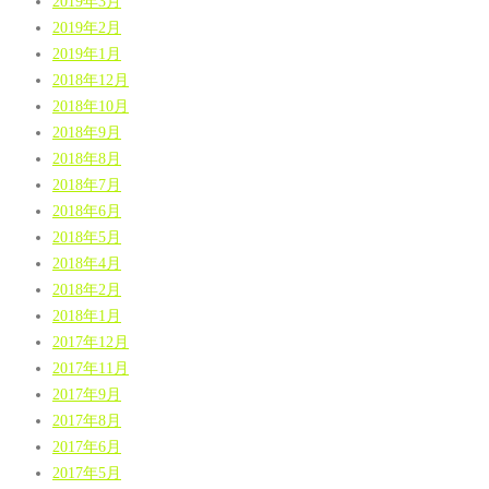
2019年3月
2019年2月
2019年1月
2018年12月
2018年10月
2018年9月
2018年8月
2018年7月
2018年6月
2018年5月
2018年4月
2018年2月
2018年1月
2017年12月
2017年11月
2017年9月
2017年8月
2017年6月
2017年5月