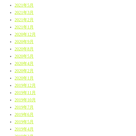
2021年5月
2021年3月
2021年2月
2021年1月
2020年12月
2020年9月
2020年8月
2020年5月
2020年4月
2020年2月
2020年1月
2019年12月
2019年11月
2019年10月
2019年7月
2019年6月
2019年5月
2019年4月