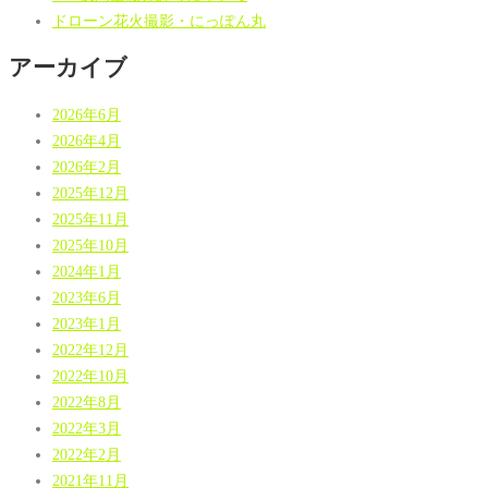
ドローン花火撮影・にっぽん丸
アーカイブ
2026年6月
2026年4月
2026年2月
2025年12月
2025年11月
2025年10月
2024年1月
2023年6月
2023年1月
2022年12月
2022年10月
2022年8月
2022年3月
2022年2月
2021年11月