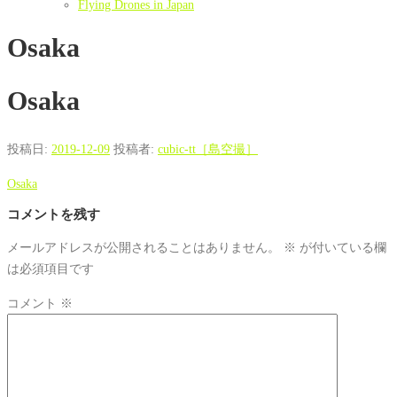
Flying Drones in Japan
Osaka
Osaka
投稿日:
2019-12-09
投稿者:
cubic-tt［島空撮］
Osaka
コメントを残す
メールアドレスが公開されることはありません。
※
が付いている欄
は必須項目です
コメント
※