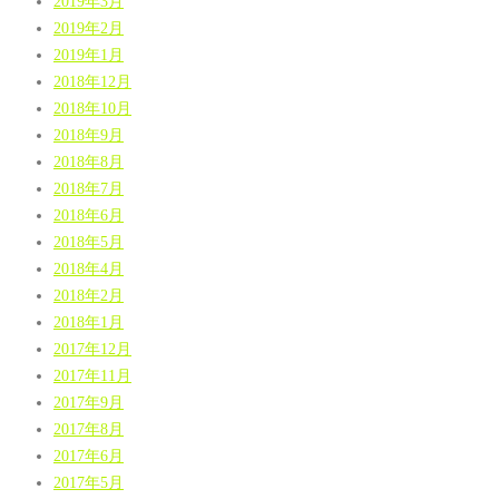
2019年3月
2019年2月
2019年1月
2018年12月
2018年10月
2018年9月
2018年8月
2018年7月
2018年6月
2018年5月
2018年4月
2018年2月
2018年1月
2017年12月
2017年11月
2017年9月
2017年8月
2017年6月
2017年5月