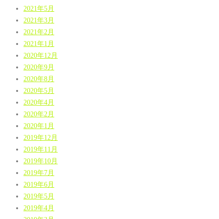
2021年5月
2021年3月
2021年2月
2021年1月
2020年12月
2020年9月
2020年8月
2020年5月
2020年4月
2020年2月
2020年1月
2019年12月
2019年11月
2019年10月
2019年7月
2019年6月
2019年5月
2019年4月