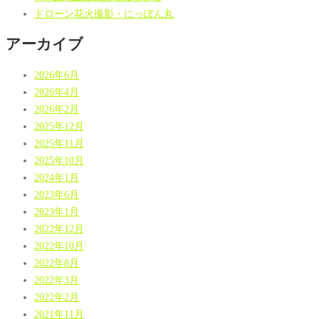
ドローン花火撮影・にっぽん丸
アーカイブ
2026年6月
2026年4月
2026年2月
2025年12月
2025年11月
2025年10月
2024年1月
2023年6月
2023年1月
2022年12月
2022年10月
2022年8月
2022年3月
2022年2月
2021年11月