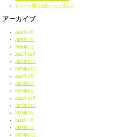
ドローン花火撮影・にっぽん丸
アーカイブ
2026年6月
2026年4月
2026年2月
2025年12月
2025年11月
2025年10月
2024年1月
2023年6月
2023年1月
2022年12月
2022年10月
2022年8月
2022年3月
2022年2月
2021年11月