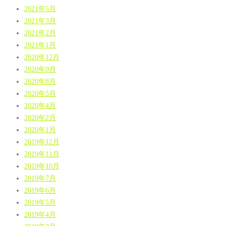
2021年5月
2021年3月
2021年2月
2021年1月
2020年12月
2020年9月
2020年8月
2020年5月
2020年4月
2020年2月
2020年1月
2019年12月
2019年11月
2019年10月
2019年7月
2019年6月
2019年5月
2019年4月