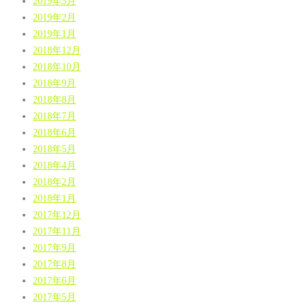
2019年3月
2019年2月
2019年1月
2018年12月
2018年10月
2018年9月
2018年8月
2018年7月
2018年6月
2018年5月
2018年4月
2018年2月
2018年1月
2017年12月
2017年11月
2017年9月
2017年8月
2017年6月
2017年5月