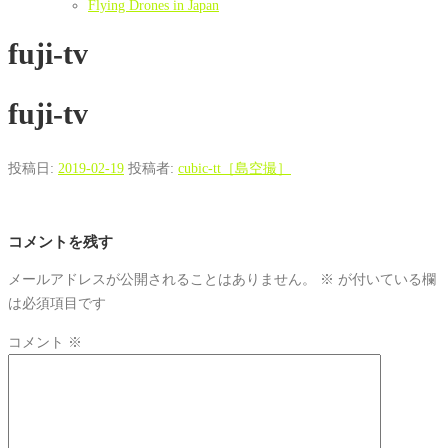
Flying Drones in Japan
fuji-tv
fuji-tv
投稿日:
2019-02-19
投稿者:
cubic-tt［島空撮］
コメントを残す
メールアドレスが公開されることはありません。
※
が付いている欄
は必須項目です
コメント
※