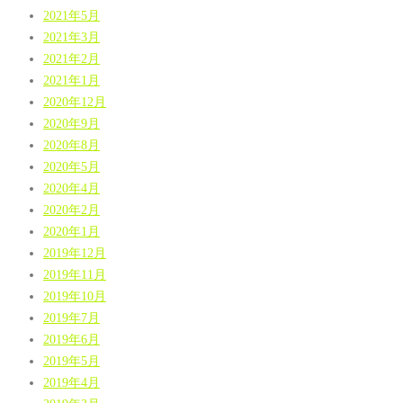
2021年5月
2021年3月
2021年2月
2021年1月
2020年12月
2020年9月
2020年8月
2020年5月
2020年4月
2020年2月
2020年1月
2019年12月
2019年11月
2019年10月
2019年7月
2019年6月
2019年5月
2019年4月