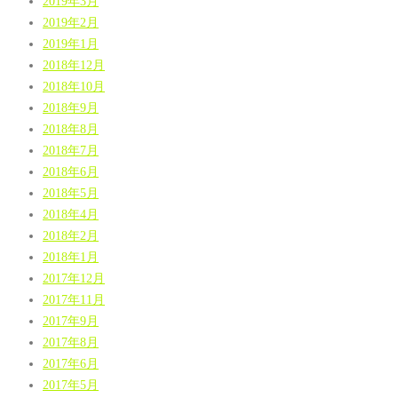
2019年3月
2019年2月
2019年1月
2018年12月
2018年10月
2018年9月
2018年8月
2018年7月
2018年6月
2018年5月
2018年4月
2018年2月
2018年1月
2017年12月
2017年11月
2017年9月
2017年8月
2017年6月
2017年5月