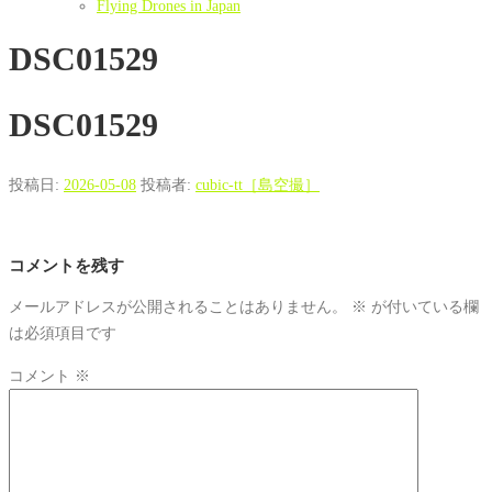
Flying Drones in Japan
DSC01529
DSC01529
投稿日:
2026-05-08
投稿者:
cubic-tt［島空撮］
コメントを残す
メールアドレスが公開されることはありません。
※
が付いている欄
は必須項目です
コメント
※