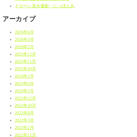
ドローン花火撮影・にっぽん丸
アーカイブ
2026年6月
2026年4月
2026年2月
2025年12月
2025年11月
2025年10月
2024年1月
2023年6月
2023年1月
2022年12月
2022年10月
2022年8月
2022年3月
2022年2月
2021年11月