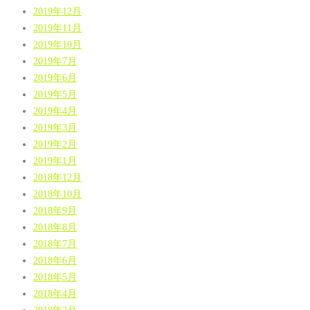
2019年12月
2019年11月
2019年10月
2019年7月
2019年6月
2019年5月
2019年4月
2019年3月
2019年2月
2019年1月
2018年12月
2018年10月
2018年9月
2018年8月
2018年7月
2018年6月
2018年5月
2018年4月