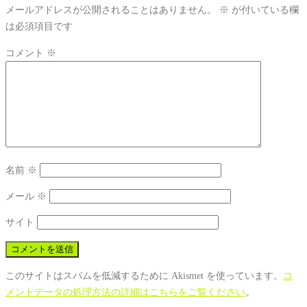
メールアドレスが公開されることはありません。
※
が付いている欄
は必須項目です
コメント
※
名前
※
メール
※
サイト
このサイトはスパムを低減するために Akismet を使っています。
コ
メントデータの処理方法の詳細はこちらをご覧ください
。