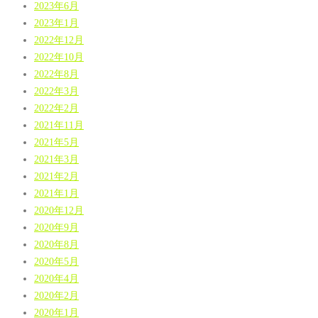
2023年6月
2023年1月
2022年12月
2022年10月
2022年8月
2022年3月
2022年2月
2021年11月
2021年5月
2021年3月
2021年2月
2021年1月
2020年12月
2020年9月
2020年8月
2020年5月
2020年4月
2020年2月
2020年1月