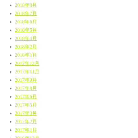
2018年8月
2018年7月
2018年6月
2018年5月
2018年4月
2018年2月
2018年1月
2017年12月
2017年11月
2017年9月
2017年8月
2017年6月
2017年5月
2017年3月
2017年2月
2017年1月