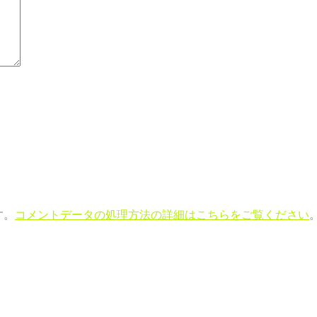
す。
コメントデータの処理方法の詳細はこちらをご覧ください