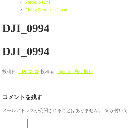
Portfolio [En]
Flying Drones in Japan
DJI_0994
DJI_0994
投稿日:
2026-05-08
投稿者:
cubic-tt［島空撮］
コメントを残す
メールアドレスが公開されることはありません。
※
が付いて