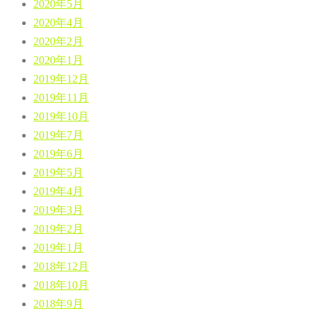
2020年5月
2020年4月
2020年2月
2020年1月
2019年12月
2019年11月
2019年10月
2019年7月
2019年6月
2019年5月
2019年4月
2019年3月
2019年2月
2019年1月
2018年12月
2018年10月
2018年9月