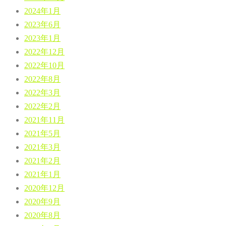
2024年1月
2023年6月
2023年1月
2022年12月
2022年10月
2022年8月
2022年3月
2022年2月
2021年11月
2021年5月
2021年3月
2021年2月
2021年1月
2020年12月
2020年9月
2020年8月