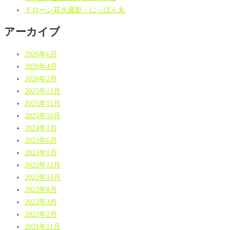
ドローン花火撮影・にっぽん丸
アーカイブ
2026年6月
2026年4月
2026年2月
2025年12月
2025年11月
2025年10月
2024年1月
2023年6月
2023年1月
2022年12月
2022年10月
2022年8月
2022年3月
2022年2月
2021年11月