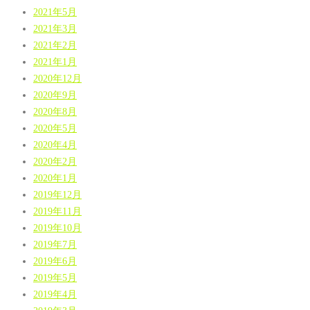
2021年5月
2021年3月
2021年2月
2021年1月
2020年12月
2020年9月
2020年8月
2020年5月
2020年4月
2020年2月
2020年1月
2019年12月
2019年11月
2019年10月
2019年7月
2019年6月
2019年5月
2019年4月