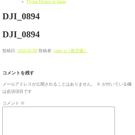
Flying Drones in Japan
DJI_0894
DJI_0894
投稿日:
2026-05-08
投稿者:
cubic-tt［島空撮］
コメントを残す
メールアドレスが公開されることはありません。
※
が付いている欄
は必須項目です
コメント
※