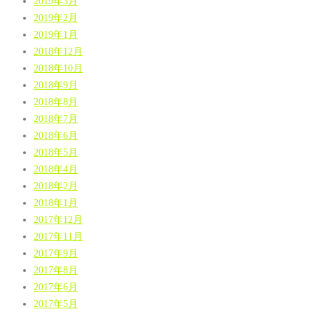
2019年3月
2019年2月
2019年1月
2018年12月
2018年10月
2018年9月
2018年8月
2018年7月
2018年6月
2018年5月
2018年4月
2018年2月
2018年1月
2017年12月
2017年11月
2017年9月
2017年8月
2017年6月
2017年5月