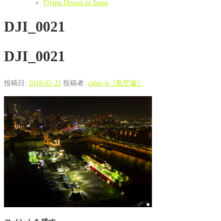
Flying Drones in Japan
DJI_0021
DJI_0021
投稿日:
2019-02-21
投稿者:
cubic-tt［島空撮］