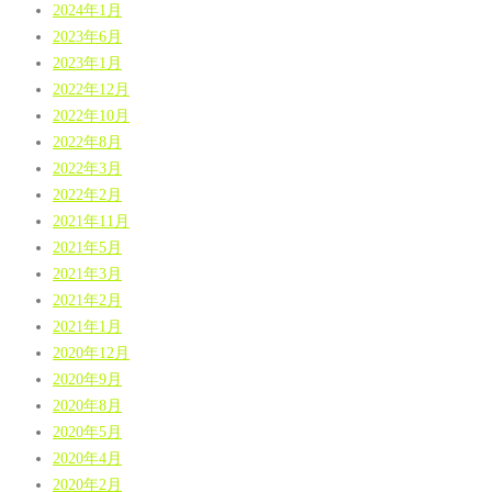
2024年1月
2023年6月
2023年1月
2022年12月
2022年10月
2022年8月
2022年3月
2022年2月
2021年11月
2021年5月
2021年3月
2021年2月
2021年1月
2020年12月
2020年9月
2020年8月
2020年5月
2020年4月
2020年2月