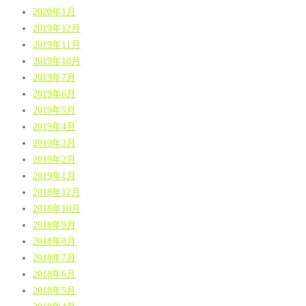
2020年1月
2019年12月
2019年11月
2019年10月
2019年7月
2019年6月
2019年5月
2019年4月
2019年3月
2019年2月
2019年1月
2018年12月
2018年10月
2018年9月
2018年8月
2018年7月
2018年6月
2018年5月