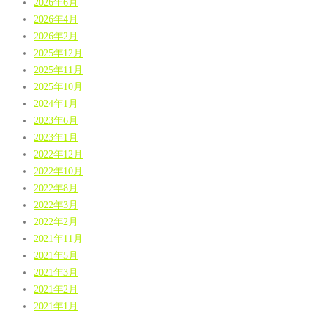
2026年6月
2026年4月
2026年2月
2025年12月
2025年11月
2025年10月
2024年1月
2023年6月
2023年1月
2022年12月
2022年10月
2022年8月
2022年3月
2022年2月
2021年11月
2021年5月
2021年3月
2021年2月
2021年1月