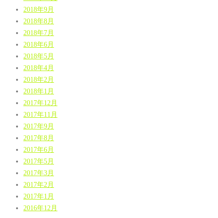
2018年9月
2018年8月
2018年7月
2018年6月
2018年5月
2018年4月
2018年2月
2018年1月
2017年12月
2017年11月
2017年9月
2017年8月
2017年6月
2017年5月
2017年3月
2017年2月
2017年1月
2016年12月