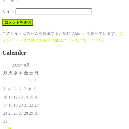
メール
※
サイト
このサイトはスパムを低減するために Akismet を使っています。
コ
メントデータの処理方法の詳細はこちらをご覧ください
。
Calender
2026年8月
月
火
水
木
金
土
日
1
2
3
4
5
6
7
8
9
10
11
12
13
14
15
16
17
18
19
20
21
22
23
24
25
26
27
28
29
30
31