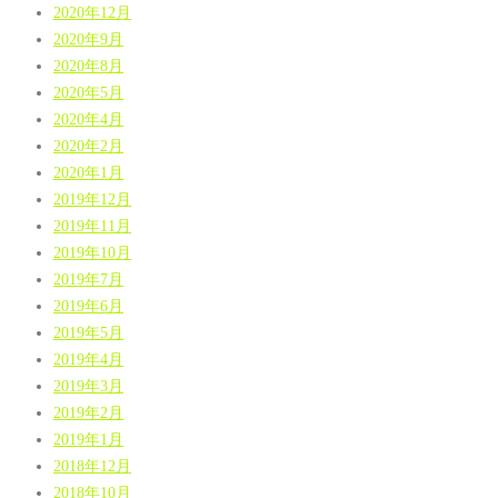
2020年12月
2020年9月
2020年8月
2020年5月
2020年4月
2020年2月
2020年1月
2019年12月
2019年11月
2019年10月
2019年7月
2019年6月
2019年5月
2019年4月
2019年3月
2019年2月
2019年1月
2018年12月
2018年10月