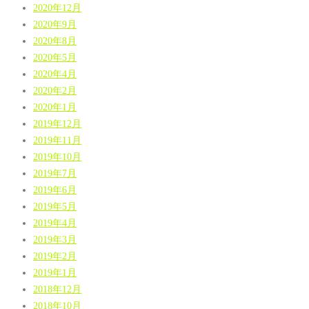
2020年12月
2020年9月
2020年8月
2020年5月
2020年4月
2020年2月
2020年1月
2019年12月
2019年11月
2019年10月
2019年7月
2019年6月
2019年5月
2019年4月
2019年3月
2019年2月
2019年1月
2018年12月
2018年10月