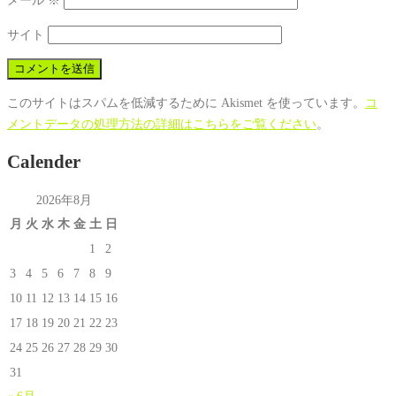
メール
※
サイト
このサイトはスパムを低減するために Akismet を使っています。
コ
メントデータの処理方法の詳細はこちらをご覧ください
。
Calender
2026年8月
月
火
水
木
金
土
日
1
2
3
4
5
6
7
8
9
10
11
12
13
14
15
16
17
18
19
20
21
22
23
24
25
26
27
28
29
30
31