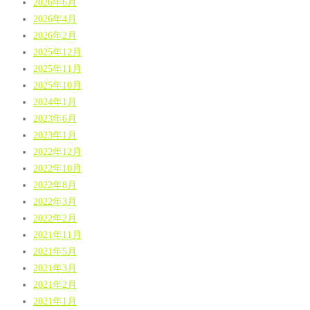
2026年6月
2026年4月
2026年2月
2025年12月
2025年11月
2025年10月
2024年1月
2023年6月
2023年1月
2022年12月
2022年10月
2022年8月
2022年3月
2022年2月
2021年11月
2021年5月
2021年3月
2021年2月
2021年1月