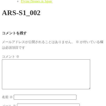
Flying Drones in Japan
ARS-S1_002
コメントを残す
メールアドレスが公開されることはありません。
※
が付いている欄
は必須項目です
コメント
※
名前
※