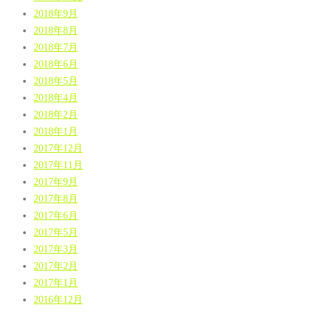
2018年9月
2018年8月
2018年7月
2018年6月
2018年5月
2018年4月
2018年2月
2018年1月
2017年12月
2017年11月
2017年9月
2017年8月
2017年6月
2017年5月
2017年3月
2017年2月
2017年1月
2016年12月