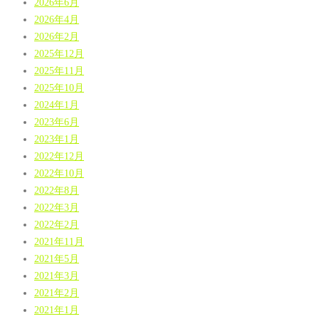
2026年6月
2026年4月
2026年2月
2025年12月
2025年11月
2025年10月
2024年1月
2023年6月
2023年1月
2022年12月
2022年10月
2022年8月
2022年3月
2022年2月
2021年11月
2021年5月
2021年3月
2021年2月
2021年1月