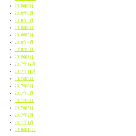
2018年9月
2018年8月
2018年7月
2018年6月
2018年5月
2018年4月
2018年2月
2018年1月
2017年12月
2017年11月
2017年9月
2017年8月
2017年6月
2017年5月
2017年3月
2017年2月
2017年1月
2016年12月