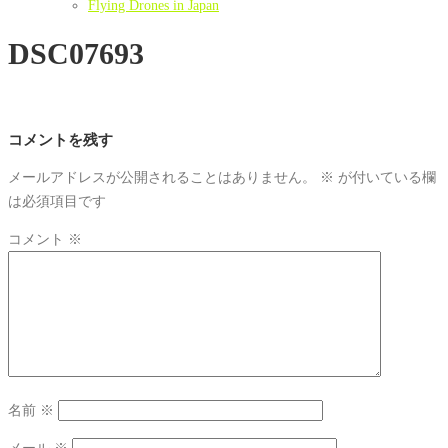
Flying Drones in Japan
DSC07693
コメントを残す
メールアドレスが公開されることはありません。
※
が付いている欄
は必須項目です
コメント
※
名前
※