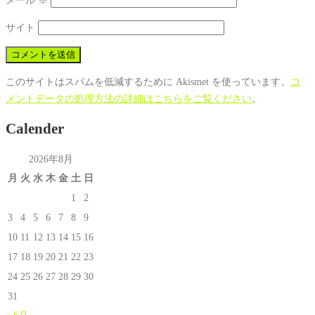
メール
※
サイト
このサイトはスパムを低減するために Akismet を使っています。
コ
メントデータの処理方法の詳細はこちらをご覧ください
。
Calender
2026年8月
月
火
水
木
金
土
日
1
2
3
4
5
6
7
8
9
10
11
12
13
14
15
16
17
18
19
20
21
22
23
24
25
26
27
28
29
30
31