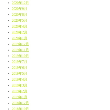
2020年12月
2020年9月
2020年8月
2020年5月
2020年4月
2020年2月
2020年1月
2019年12月
2019年11月
2019年10月
2019年7月
2019年6月
2019年5月
2019年4月
2019年3月
2019年2月
2019年1月
2018年12月
2018年10月