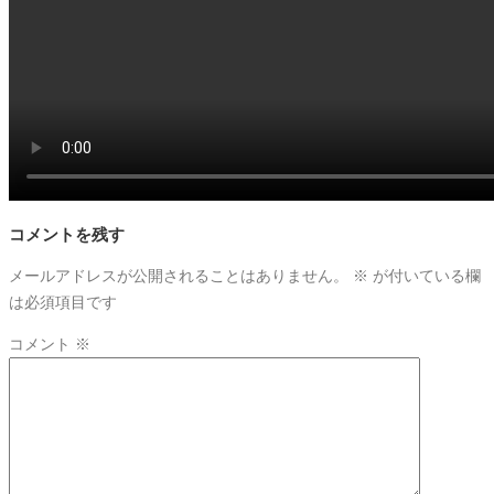
コメントを残す
メールアドレスが公開されることはありません。
※
が付いている欄
は必須項目です
コメント
※