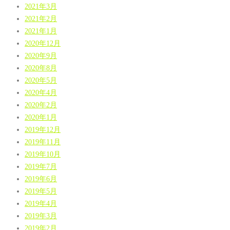
2021年3月
2021年2月
2021年1月
2020年12月
2020年9月
2020年8月
2020年5月
2020年4月
2020年2月
2020年1月
2019年12月
2019年11月
2019年10月
2019年7月
2019年6月
2019年5月
2019年4月
2019年3月
2019年2月