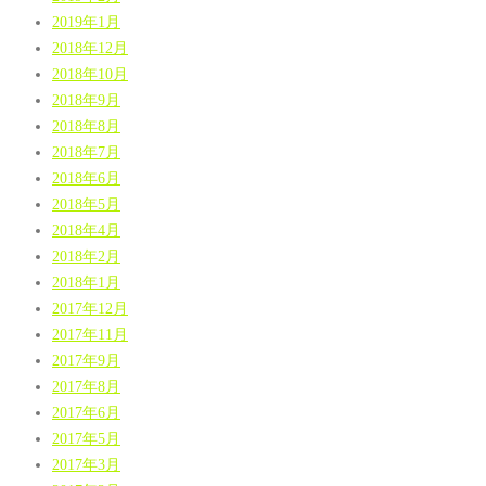
2019年1月
2018年12月
2018年10月
2018年9月
2018年8月
2018年7月
2018年6月
2018年5月
2018年4月
2018年2月
2018年1月
2017年12月
2017年11月
2017年9月
2017年8月
2017年6月
2017年5月
2017年3月