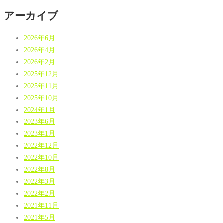
アーカイブ
2026年6月
2026年4月
2026年2月
2025年12月
2025年11月
2025年10月
2024年1月
2023年6月
2023年1月
2022年12月
2022年10月
2022年8月
2022年3月
2022年2月
2021年11月
2021年5月