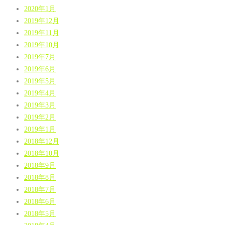
2020年1月
2019年12月
2019年11月
2019年10月
2019年7月
2019年6月
2019年5月
2019年4月
2019年3月
2019年2月
2019年1月
2018年12月
2018年10月
2018年9月
2018年8月
2018年7月
2018年6月
2018年5月