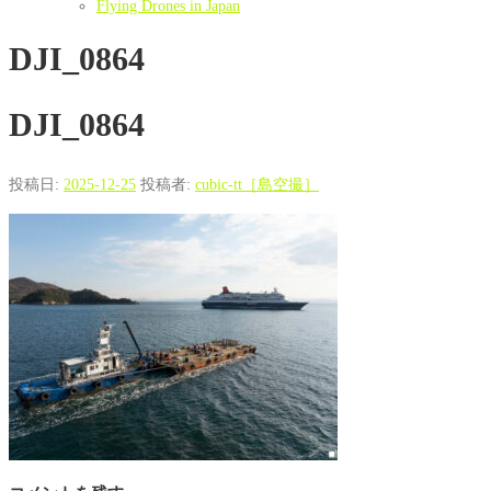
Flying Drones in Japan
DJI_0864
DJI_0864
投稿日:
2025-12-25
投稿者:
cubic-tt［島空撮］