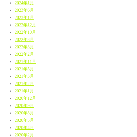
2024年1月
2023年6月
2023年1月
2022年12月
2022年10月
2022年8月
2022年3月
2022年2月
2021年11月
2021年5月
2021年3月
2021年2月
2021年1月
2020年12月
2020年9月
2020年8月
2020年5月
2020年4月
2020年2月