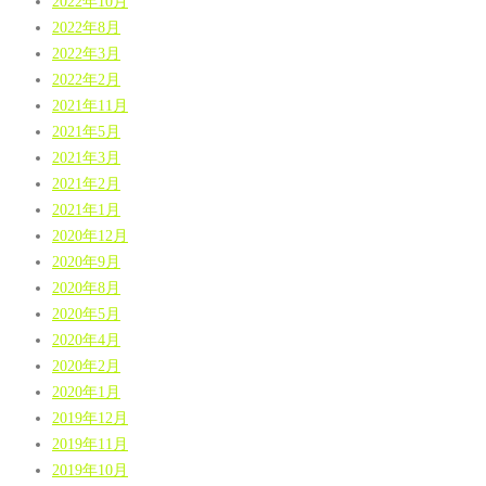
2022年10月
2022年8月
2022年3月
2022年2月
2021年11月
2021年5月
2021年3月
2021年2月
2021年1月
2020年12月
2020年9月
2020年8月
2020年5月
2020年4月
2020年2月
2020年1月
2019年12月
2019年11月
2019年10月