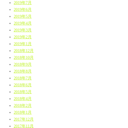
2019年7月
2019年6月
2019年5月
2019年4月
2019年3月
2019年2月
2019年1月
2018年12月
2018年10月
2018年9月
2018年8月
2018年7月
2018年6月
2018年5月
2018年4月
2018年2月
2018年1月
2017年12月
2017年11月