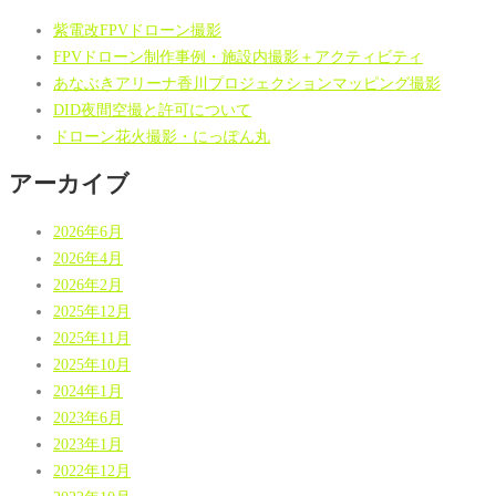
紫電改FPVドローン撮影
FPVドローン制作事例・施設内撮影＋アクティビティ
あなぶきアリーナ香川プロジェクションマッピング撮影
DID夜間空撮と許可について
ドローン花火撮影・にっぽん丸
アーカイブ
2026年6月
2026年4月
2026年2月
2025年12月
2025年11月
2025年10月
2024年1月
2023年6月
2023年1月
2022年12月