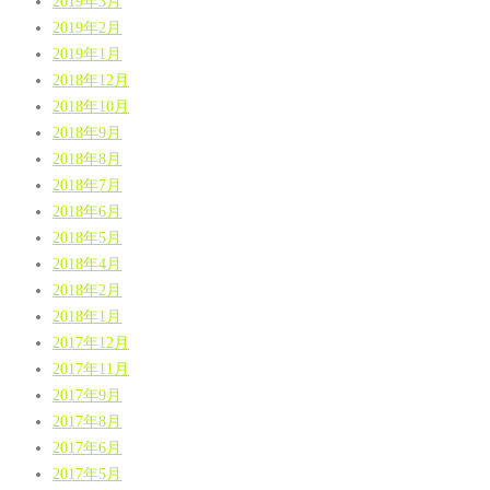
2019年3月
2019年2月
2019年1月
2018年12月
2018年10月
2018年9月
2018年8月
2018年7月
2018年6月
2018年5月
2018年4月
2018年2月
2018年1月
2017年12月
2017年11月
2017年9月
2017年8月
2017年6月
2017年5月