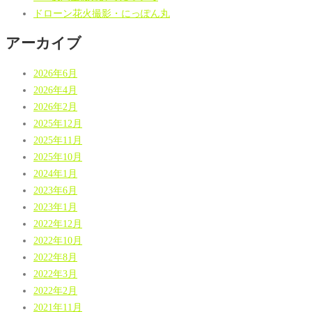
ドローン花火撮影・にっぽん丸
アーカイブ
2026年6月
2026年4月
2026年2月
2025年12月
2025年11月
2025年10月
2024年1月
2023年6月
2023年1月
2022年12月
2022年10月
2022年8月
2022年3月
2022年2月
2021年11月