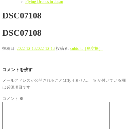
Flying Drones in Japan
DSC07108
DSC07108
投稿日:
2022-12-13
2022-12-13
投稿者:
cubic-tt［島空撮］
コメントを残す
メールアドレスが公開されることはありません。
※
が付いている欄
は必須項目です
コメント
※