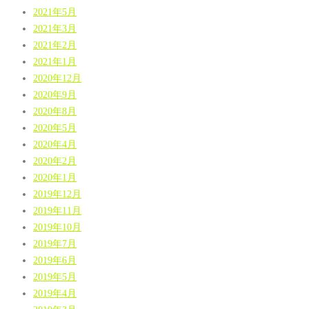
2021年5月
2021年3月
2021年2月
2021年1月
2020年12月
2020年9月
2020年8月
2020年5月
2020年4月
2020年2月
2020年1月
2019年12月
2019年11月
2019年10月
2019年7月
2019年6月
2019年5月
2019年4月