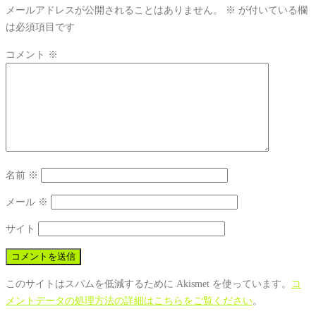
メールアドレスが公開されることはありません。
※
が付いている欄
は必須項目です
コメント
※
名前
※
メール
※
サイト
このサイトはスパムを低減するために Akismet を使っています。
コ
メントデータの処理方法の詳細はこちらをご覧ください
。