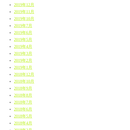
2019年12月
2019年11月
2019年10月
2019年7月
2019年6月
2019年5月
2019年4月
2019年3月
2019年2月
2019年1月
2018年12月
2018年10月
2018年9月
2018年8月
2018年7月
2018年6月
2018年5月
2018年4月