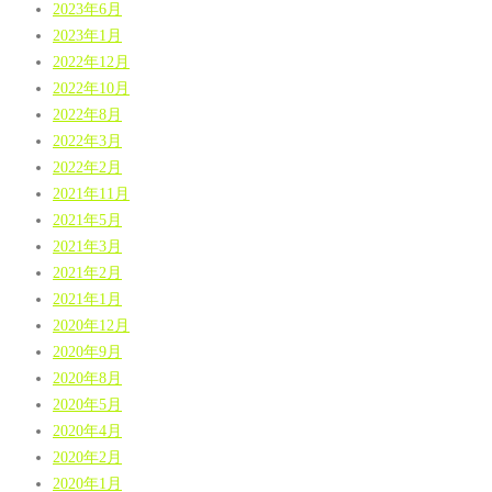
2023年6月
2023年1月
2022年12月
2022年10月
2022年8月
2022年3月
2022年2月
2021年11月
2021年5月
2021年3月
2021年2月
2021年1月
2020年12月
2020年9月
2020年8月
2020年5月
2020年4月
2020年2月
2020年1月