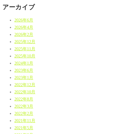
アーカイブ
2026年6月
2026年4月
2026年2月
2025年12月
2025年11月
2025年10月
2024年1月
2023年6月
2023年1月
2022年12月
2022年10月
2022年8月
2022年3月
2022年2月
2021年11月
2021年5月