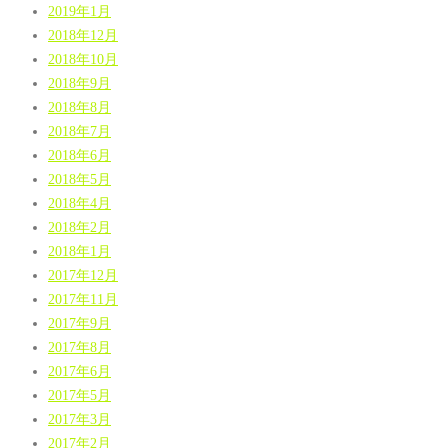
2019年1月
2018年12月
2018年10月
2018年9月
2018年8月
2018年7月
2018年6月
2018年5月
2018年4月
2018年2月
2018年1月
2017年12月
2017年11月
2017年9月
2017年8月
2017年6月
2017年5月
2017年3月
2017年2月