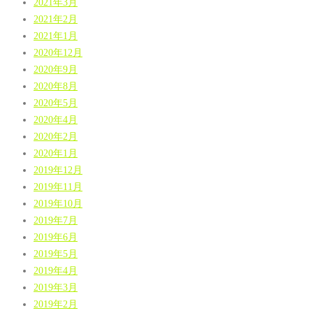
2021年3月
2021年2月
2021年1月
2020年12月
2020年9月
2020年8月
2020年5月
2020年4月
2020年2月
2020年1月
2019年12月
2019年11月
2019年10月
2019年7月
2019年6月
2019年5月
2019年4月
2019年3月
2019年2月