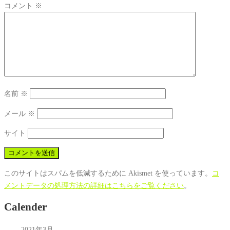
コメント
※
名前
※
メール
※
サイト
このサイトはスパムを低減するために Akismet を使っています。
コ
メントデータの処理方法の詳細はこちらをご覧ください
。
Calender
2021年3月