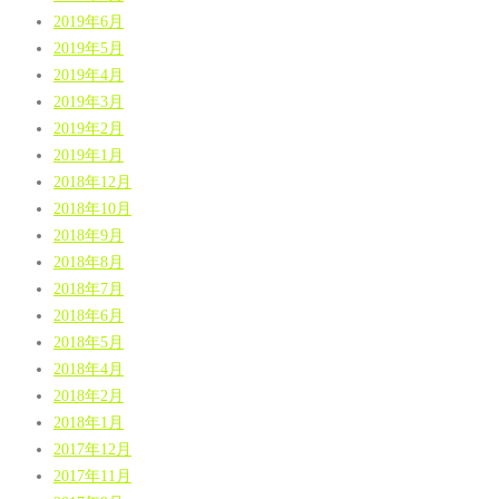
2019年6月
2019年5月
2019年4月
2019年3月
2019年2月
2019年1月
2018年12月
2018年10月
2018年9月
2018年8月
2018年7月
2018年6月
2018年5月
2018年4月
2018年2月
2018年1月
2017年12月
2017年11月