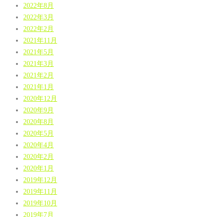
2022年8月
2022年3月
2022年2月
2021年11月
2021年5月
2021年3月
2021年2月
2021年1月
2020年12月
2020年9月
2020年8月
2020年5月
2020年4月
2020年2月
2020年1月
2019年12月
2019年11月
2019年10月
2019年7月