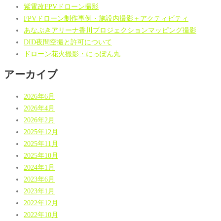
紫電改FPVドローン撮影
FPVドローン制作事例・施設内撮影＋アクティビティ
あなぶきアリーナ香川プロジェクションマッピング撮影
DID夜間空撮と許可について
ドローン花火撮影・にっぽん丸
アーカイブ
2026年6月
2026年4月
2026年2月
2025年12月
2025年11月
2025年10月
2024年1月
2023年6月
2023年1月
2022年12月
2022年10月