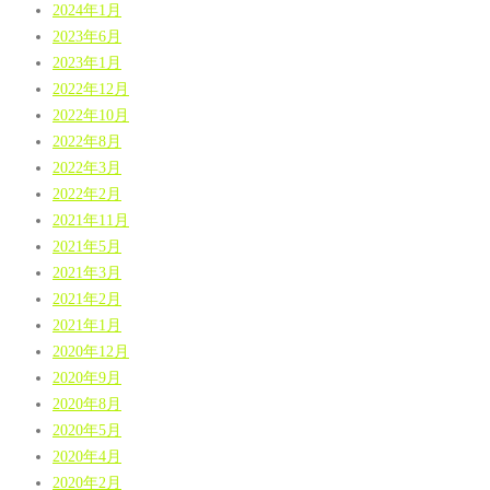
2024年1月
2023年6月
2023年1月
2022年12月
2022年10月
2022年8月
2022年3月
2022年2月
2021年11月
2021年5月
2021年3月
2021年2月
2021年1月
2020年12月
2020年9月
2020年8月
2020年5月
2020年4月
2020年2月