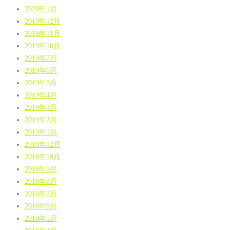
2020年1月
2019年12月
2019年11月
2019年10月
2019年7月
2019年6月
2019年5月
2019年4月
2019年3月
2019年2月
2019年1月
2018年12月
2018年10月
2018年9月
2018年8月
2018年7月
2018年6月
2018年5月