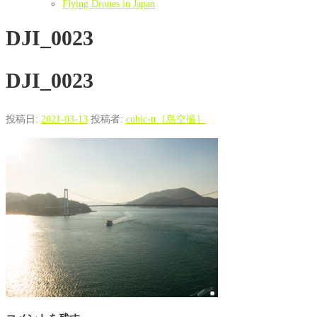
Flying Drones in Japan
DJI_0023
DJI_0023
投稿日:
2021-03-13
投稿者:
cubic-tt［島空撮］