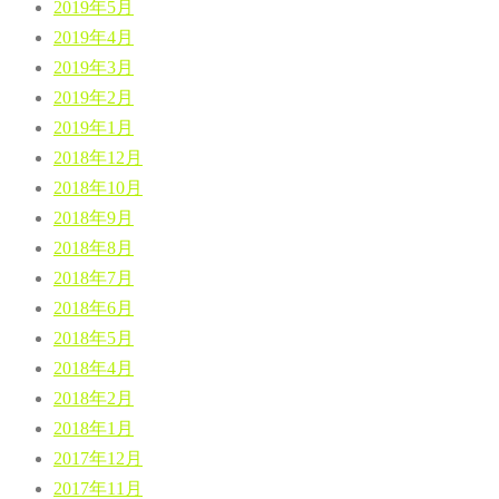
2019年5月
2019年4月
2019年3月
2019年2月
2019年1月
2018年12月
2018年10月
2018年9月
2018年8月
2018年7月
2018年6月
2018年5月
2018年4月
2018年2月
2018年1月
2017年12月
2017年11月