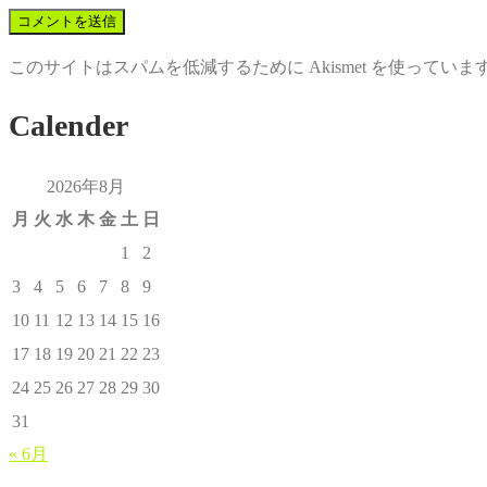
このサイトはスパムを低減するために Akismet を使っていま
Calender
2026年8月
月
火
水
木
金
土
日
1
2
3
4
5
6
7
8
9
10
11
12
13
14
15
16
17
18
19
20
21
22
23
24
25
26
27
28
29
30
31
« 6月