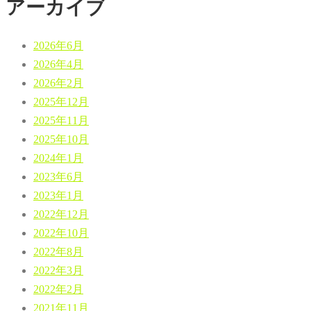
アーカイブ
2026年6月
2026年4月
2026年2月
2025年12月
2025年11月
2025年10月
2024年1月
2023年6月
2023年1月
2022年12月
2022年10月
2022年8月
2022年3月
2022年2月
2021年11月