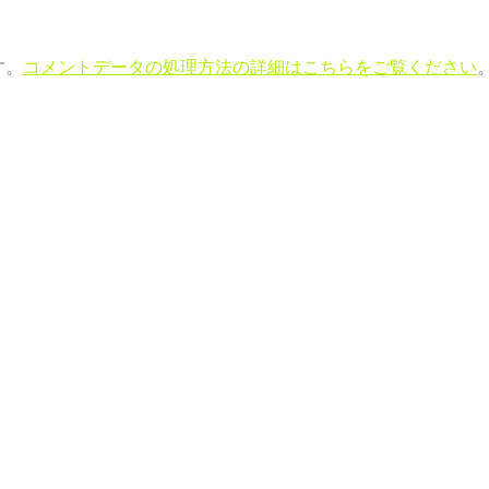
す。
コメントデータの処理方法の詳細はこちらをご覧ください