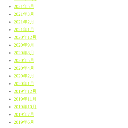
2021年5月
2021年3月
2021年2月
2021年1月
2020年12月
2020年9月
2020年8月
2020年5月
2020年4月
2020年2月
2020年1月
2019年12月
2019年11月
2019年10月
2019年7月
2019年6月