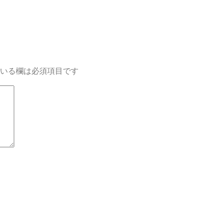
いる欄は必須項目です