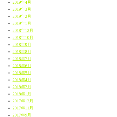
2019年4月
2019年3月
2019年2月
2019年1月
2018年12月
2018年10月
2018年9月
2018年8月
2018年7月
2018年6月
2018年5月
2018年4月
2018年2月
2018年1月
2017年12月
2017年11月
2017年9月