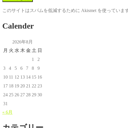
このサイトはスパムを低減するために Akismet を使っていま
Calender
2026年8月
月
火
水
木
金
土
日
1
2
3
4
5
6
7
8
9
10
11
12
13
14
15
16
17
18
19
20
21
22
23
24
25
26
27
28
29
30
31
« 6月
カテゴリー