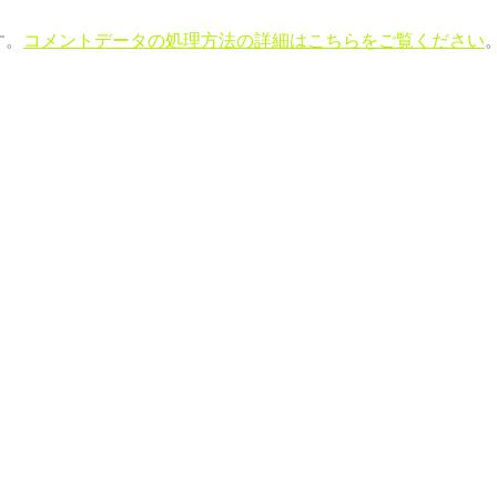
す。
コメントデータの処理方法の詳細はこちらをご覧ください