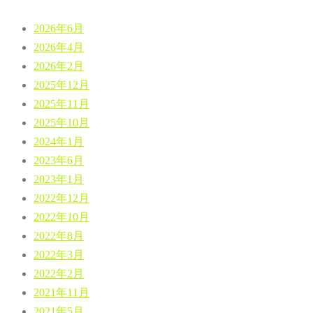
2026年6月
2026年4月
2026年2月
2025年12月
2025年11月
2025年10月
2024年1月
2023年6月
2023年1月
2022年12月
2022年10月
2022年8月
2022年3月
2022年2月
2021年11月
2021年5月