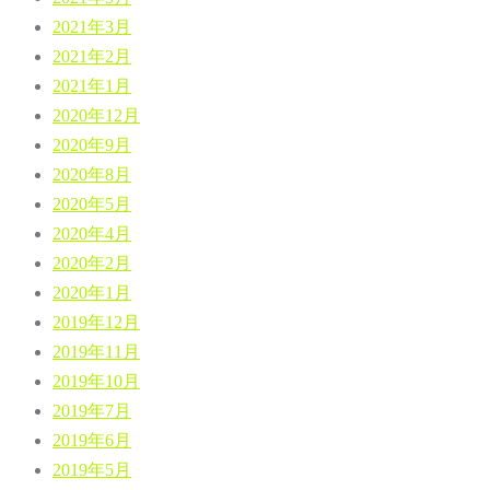
2021年3月
2021年2月
2021年1月
2020年12月
2020年9月
2020年8月
2020年5月
2020年4月
2020年2月
2020年1月
2019年12月
2019年11月
2019年10月
2019年7月
2019年6月
2019年5月