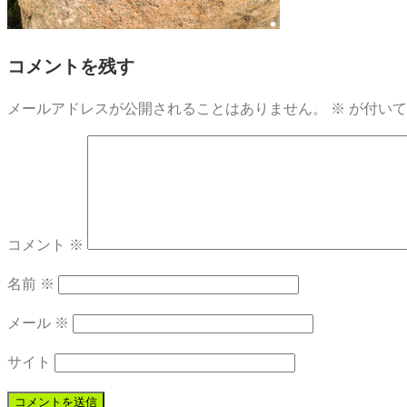
コメントを残す
メールアドレスが公開されることはありません。
※
が付いて
コメント
※
名前
※
メール
※
サイト