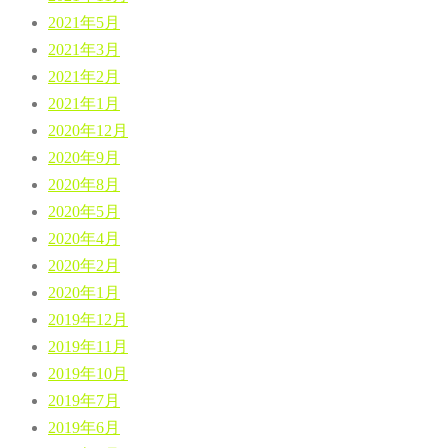
2021年5月
2021年3月
2021年2月
2021年1月
2020年12月
2020年9月
2020年8月
2020年5月
2020年4月
2020年2月
2020年1月
2019年12月
2019年11月
2019年10月
2019年7月
2019年6月