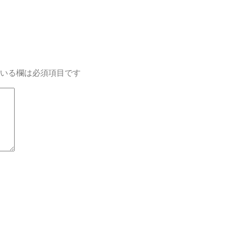
いる欄は必須項目です