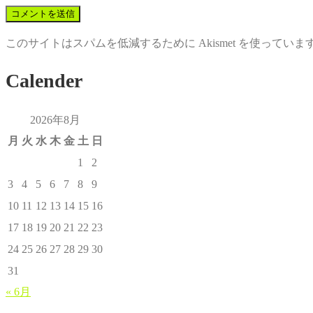
このサイトはスパムを低減するために Akismet を使っていま
Calender
2026年8月
月
火
水
木
金
土
日
1
2
3
4
5
6
7
8
9
10
11
12
13
14
15
16
17
18
19
20
21
22
23
24
25
26
27
28
29
30
31
« 6月