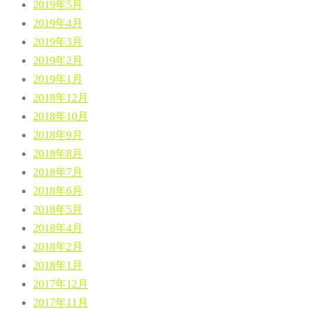
2019年5月
2019年4月
2019年3月
2019年2月
2019年1月
2018年12月
2018年10月
2018年9月
2018年8月
2018年7月
2018年6月
2018年5月
2018年4月
2018年2月
2018年1月
2017年12月
2017年11月