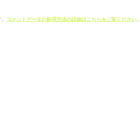
す。
コメントデータの処理方法の詳細はこちらをご覧ください