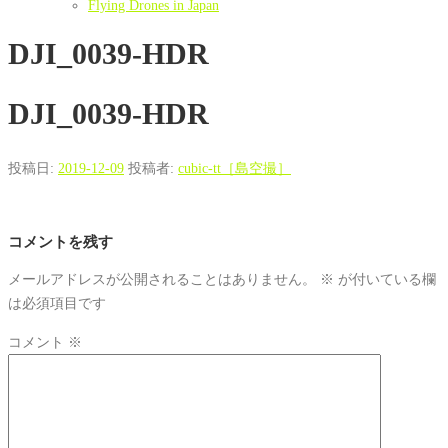
Flying Drones in Japan
DJI_0039-HDR
DJI_0039-HDR
投稿日:
2019-12-09
投稿者:
cubic-tt［島空撮］
コメントを残す
メールアドレスが公開されることはありません。
※
が付いている欄
は必須項目です
コメント
※