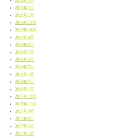
2019年3月
2019年2月
2019年1月
2018年12月
2018年10月
2018年9月
2018年8月
2018年7月
2018年6月
2018年5月
2018年4月
2018年2月
2018年1月
2017年12月
2017年11月
2017年9月
2017年8月
2017年6月
2017年5月