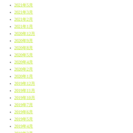
2021年5月
2021年3月
2021年2月
2021年1月
2020年12月
2020年9月
2020年8月
2020年5月
2020年4月
2020年2月
2020年1月
2019年12月
2019年11月
2019年10月
2019年7月
2019年6月
2019年5月
2019年4月