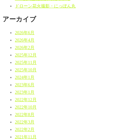
ドローン花火撮影・にっぽん丸
アーカイブ
2026年6月
2026年4月
2026年2月
2025年12月
2025年11月
2025年10月
2024年1月
2023年6月
2023年1月
2022年12月
2022年10月
2022年8月
2022年3月
2022年2月
2021年11月