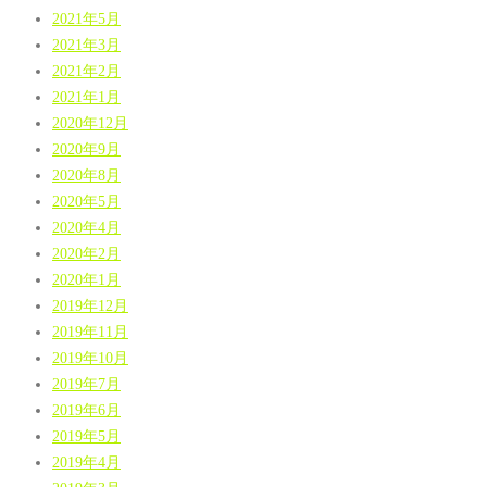
2021年5月
2021年3月
2021年2月
2021年1月
2020年12月
2020年9月
2020年8月
2020年5月
2020年4月
2020年2月
2020年1月
2019年12月
2019年11月
2019年10月
2019年7月
2019年6月
2019年5月
2019年4月