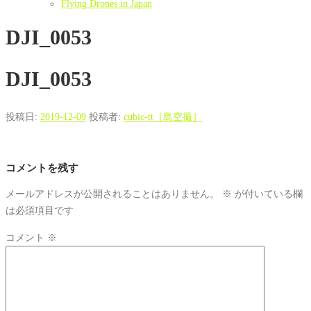
Flying Drones in Japan
DJI_0053
DJI_0053
投稿日:
2019-12-09
投稿者:
cubic-tt［島空撮］
コメントを残す
メールアドレスが公開されることはありません。
※
が付いている欄
は必須項目です
コメント
※