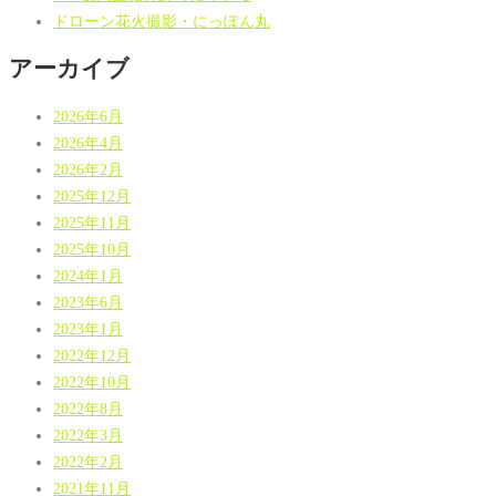
ドローン花火撮影・にっぽん丸
アーカイブ
2026年6月
2026年4月
2026年2月
2025年12月
2025年11月
2025年10月
2024年1月
2023年6月
2023年1月
2022年12月
2022年10月
2022年8月
2022年3月
2022年2月
2021年11月