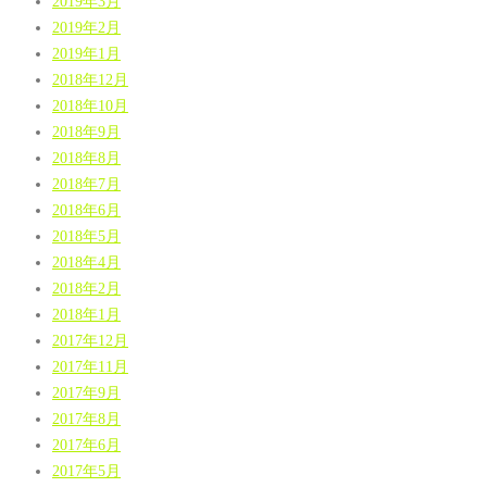
2019年3月
2019年2月
2019年1月
2018年12月
2018年10月
2018年9月
2018年8月
2018年7月
2018年6月
2018年5月
2018年4月
2018年2月
2018年1月
2017年12月
2017年11月
2017年9月
2017年8月
2017年6月
2017年5月