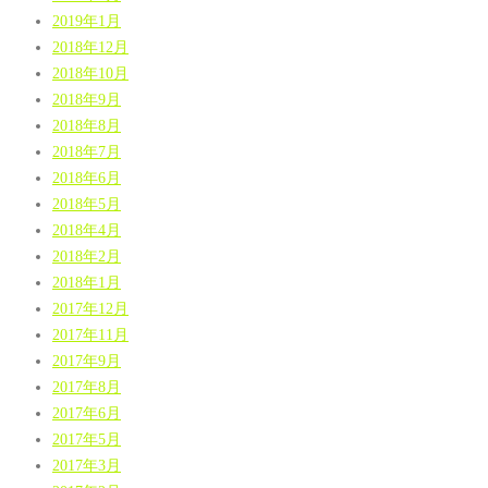
2019年1月
2018年12月
2018年10月
2018年9月
2018年8月
2018年7月
2018年6月
2018年5月
2018年4月
2018年2月
2018年1月
2017年12月
2017年11月
2017年9月
2017年8月
2017年6月
2017年5月
2017年3月