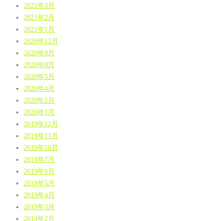
2021年3月
2021年2月
2021年1月
2020年12月
2020年9月
2020年8月
2020年5月
2020年4月
2020年2月
2020年1月
2019年12月
2019年11月
2019年10月
2019年7月
2019年6月
2019年5月
2019年4月
2019年3月
2019年2月