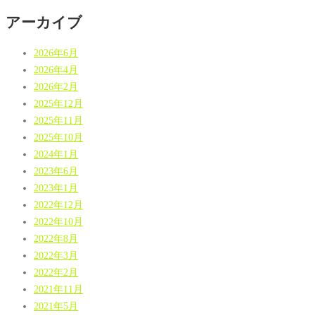
アーカイブ
2026年6月
2026年4月
2026年2月
2025年12月
2025年11月
2025年10月
2024年1月
2023年6月
2023年1月
2022年12月
2022年10月
2022年8月
2022年3月
2022年2月
2021年11月
2021年5月