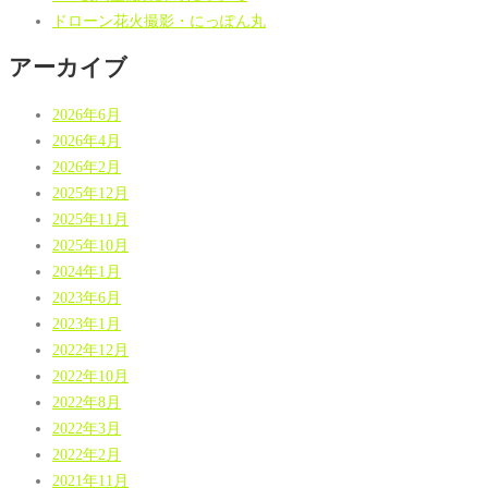
ドローン花火撮影・にっぽん丸
アーカイブ
2026年6月
2026年4月
2026年2月
2025年12月
2025年11月
2025年10月
2024年1月
2023年6月
2023年1月
2022年12月
2022年10月
2022年8月
2022年3月
2022年2月
2021年11月