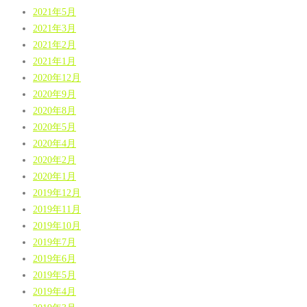
2021年5月
2021年3月
2021年2月
2021年1月
2020年12月
2020年9月
2020年8月
2020年5月
2020年4月
2020年2月
2020年1月
2019年12月
2019年11月
2019年10月
2019年7月
2019年6月
2019年5月
2019年4月