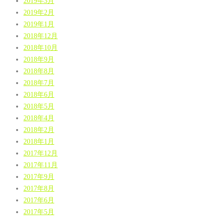
2019年3月
2019年2月
2019年1月
2018年12月
2018年10月
2018年9月
2018年8月
2018年7月
2018年6月
2018年5月
2018年4月
2018年2月
2018年1月
2017年12月
2017年11月
2017年9月
2017年8月
2017年6月
2017年5月