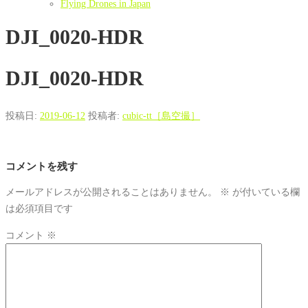
Flying Drones in Japan
DJI_0020-HDR
DJI_0020-HDR
投稿日:
2019-06-12
投稿者:
cubic-tt［島空撮］
コメントを残す
メールアドレスが公開されることはありません。
※
が付いている欄
は必須項目です
コメント
※