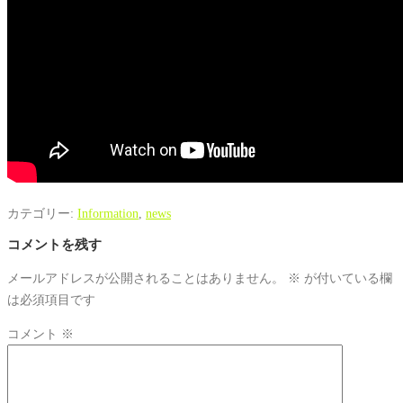
カテゴリー:
Information
,
news
コメントを残す
メールアドレスが公開されることはありません。
※
が付いている欄
は必須項目です
コメント
※