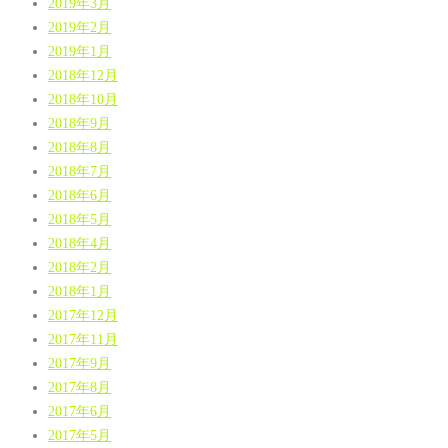
2019年3月
2019年2月
2019年1月
2018年12月
2018年10月
2018年9月
2018年8月
2018年7月
2018年6月
2018年5月
2018年4月
2018年2月
2018年1月
2017年12月
2017年11月
2017年9月
2017年8月
2017年6月
2017年5月