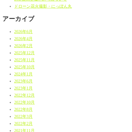
ドローン花火撮影・にっぽん丸
アーカイブ
2026年6月
2026年4月
2026年2月
2025年12月
2025年11月
2025年10月
2024年1月
2023年6月
2023年1月
2022年12月
2022年10月
2022年8月
2022年3月
2022年2月
2021年11月