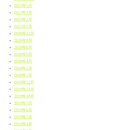
2021年5月
2021年3月
2021年2月
2021年1月
2020年12月
2020年9月
2020年8月
2020年5月
2020年4月
2020年2月
2020年1月
2019年12月
2019年11月
2019年10月
2019年7月
2019年6月
2019年5月
2019年4月