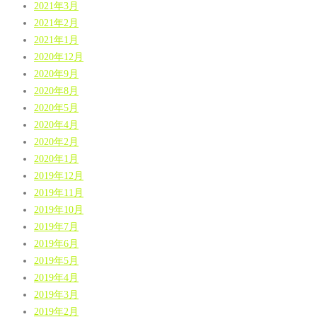
2021年3月
2021年2月
2021年1月
2020年12月
2020年9月
2020年8月
2020年5月
2020年4月
2020年2月
2020年1月
2019年12月
2019年11月
2019年10月
2019年7月
2019年6月
2019年5月
2019年4月
2019年3月
2019年2月