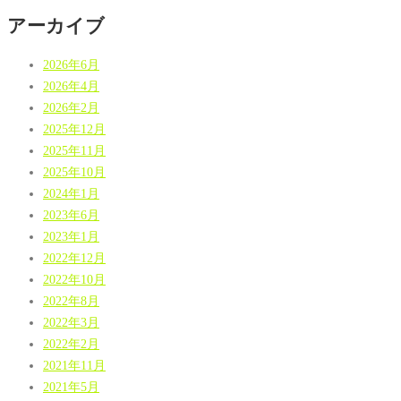
アーカイブ
2026年6月
2026年4月
2026年2月
2025年12月
2025年11月
2025年10月
2024年1月
2023年6月
2023年1月
2022年12月
2022年10月
2022年8月
2022年3月
2022年2月
2021年11月
2021年5月