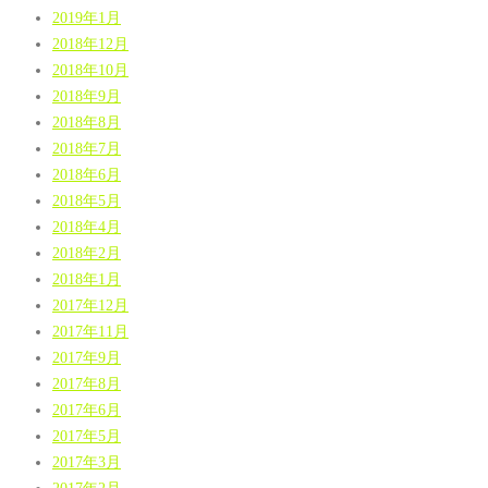
2019年1月
2018年12月
2018年10月
2018年9月
2018年8月
2018年7月
2018年6月
2018年5月
2018年4月
2018年2月
2018年1月
2017年12月
2017年11月
2017年9月
2017年8月
2017年6月
2017年5月
2017年3月