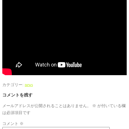
カテゴリー:
news
コメントを残す
メールアドレスが公開されることはありません。
※
が付いている欄
は必須項目です
コメント
※