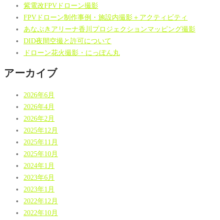
紫電改FPVドローン撮影
FPVドローン制作事例・施設内撮影＋アクティビティ
あなぶきアリーナ香川プロジェクションマッピング撮影
DID夜間空撮と許可について
ドローン花火撮影・にっぽん丸
アーカイブ
2026年6月
2026年4月
2026年2月
2025年12月
2025年11月
2025年10月
2024年1月
2023年6月
2023年1月
2022年12月
2022年10月