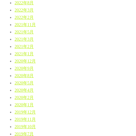
2022年8月
2022年3月
2022年2月
2021年11月
2021年5月
2021年3月
2021年2月
2021年1月
2020年12月
2020年9月
2020年8月
2020年5月
2020年4月
2020年2月
2020年1月
2019年12月
2019年11月
2019年10月
2019年7月