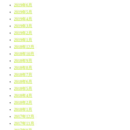
2019年6月
2019年5月
2019年4月
2019年3月
2019年2月
2019年1月
2018年12月
2018年10月
2018年9月
2018年8月
2018年7月
2018年6月
2018年5月
2018年4月
2018年2月
2018年1月
2017年12月
2017年11月