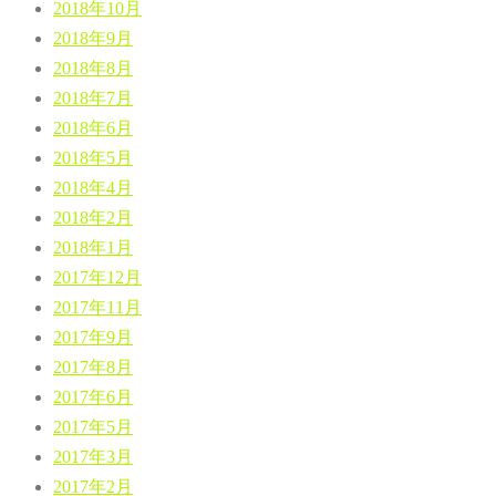
2018年10月
2018年9月
2018年8月
2018年7月
2018年6月
2018年5月
2018年4月
2018年2月
2018年1月
2017年12月
2017年11月
2017年9月
2017年8月
2017年6月
2017年5月
2017年3月
2017年2月