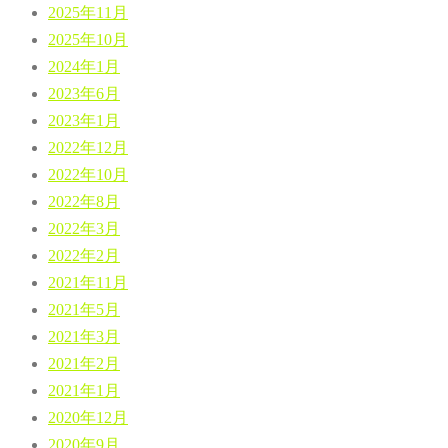
2025年11月
2025年10月
2024年1月
2023年6月
2023年1月
2022年12月
2022年10月
2022年8月
2022年3月
2022年2月
2021年11月
2021年5月
2021年3月
2021年2月
2021年1月
2020年12月
2020年9月