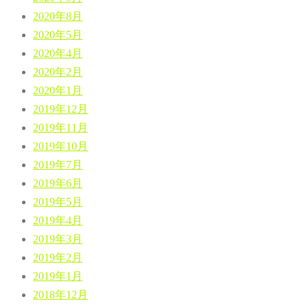
2020年8月
2020年5月
2020年4月
2020年2月
2020年1月
2019年12月
2019年11月
2019年10月
2019年7月
2019年6月
2019年5月
2019年4月
2019年3月
2019年2月
2019年1月
2018年12月