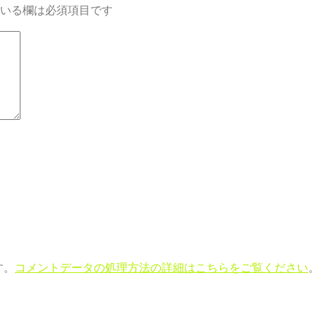
いる欄は必須項目です
す。
コメントデータの処理方法の詳細はこちらをご覧ください