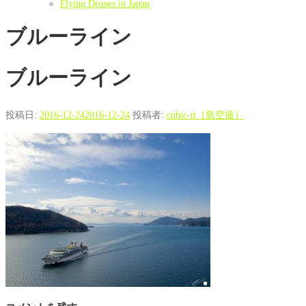
Flying Drones in Japan
ブルーライン
ブルーライン
投稿日:
2016-12-24
2016-12-24
投稿者:
cubic-tt［島空撮］