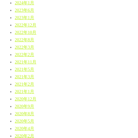
2024年1月
2023年6月
2023年1月
2022年12月
2022年10月
2022年8月
2022年3月
2022年2月
2021年11月
2021年5月
2021年3月
2021年2月
2021年1月
2020年12月
2020年9月
2020年8月
2020年5月
2020年4月
2020年2月