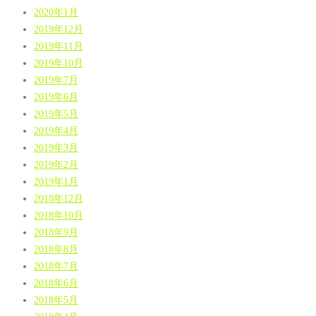
2020年1月
2019年12月
2019年11月
2019年10月
2019年7月
2019年6月
2019年5月
2019年4月
2019年3月
2019年2月
2019年1月
2018年12月
2018年10月
2018年9月
2018年8月
2018年7月
2018年6月
2018年5月