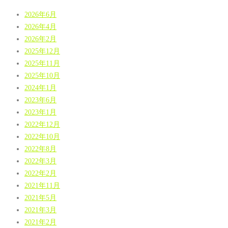
2026年6月
2026年4月
2026年2月
2025年12月
2025年11月
2025年10月
2024年1月
2023年6月
2023年1月
2022年12月
2022年10月
2022年8月
2022年3月
2022年2月
2021年11月
2021年5月
2021年3月
2021年2月