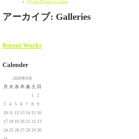
Flying Drones in Japan
アーカイブ:
Galleries
Recent Works
Calender
2026年8月
月
火
水
木
金
土
日
1
2
3
4
5
6
7
8
9
10
11
12
13
14
15
16
17
18
19
20
21
22
23
24
25
26
27
28
29
30
31