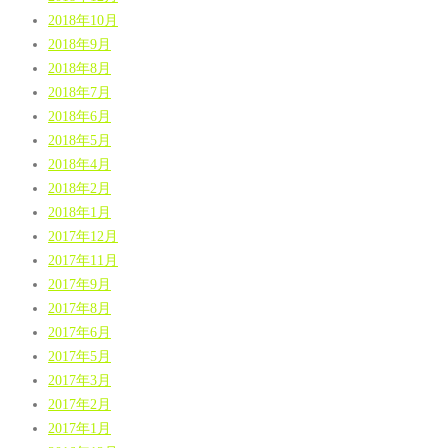
2018年10月
2018年9月
2018年8月
2018年7月
2018年6月
2018年5月
2018年4月
2018年2月
2018年1月
2017年12月
2017年11月
2017年9月
2017年8月
2017年6月
2017年5月
2017年3月
2017年2月
2017年1月