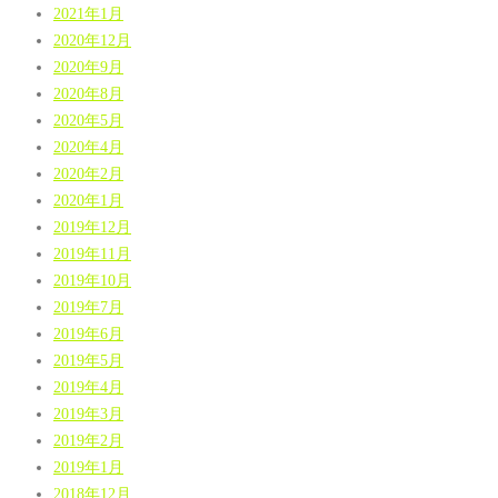
2021年1月
2020年12月
2020年9月
2020年8月
2020年5月
2020年4月
2020年2月
2020年1月
2019年12月
2019年11月
2019年10月
2019年7月
2019年6月
2019年5月
2019年4月
2019年3月
2019年2月
2019年1月
2018年12月