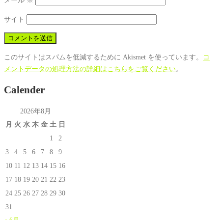
メール
※
サイト
このサイトはスパムを低減するために Akismet を使っています。
コ
メントデータの処理方法の詳細はこちらをご覧ください
。
Calender
2026年8月
月
火
水
木
金
土
日
1
2
3
4
5
6
7
8
9
10
11
12
13
14
15
16
17
18
19
20
21
22
23
24
25
26
27
28
29
30
31