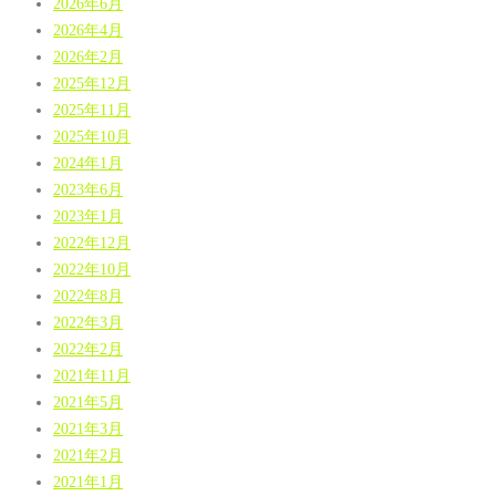
2026年6月
2026年4月
2026年2月
2025年12月
2025年11月
2025年10月
2024年1月
2023年6月
2023年1月
2022年12月
2022年10月
2022年8月
2022年3月
2022年2月
2021年11月
2021年5月
2021年3月
2021年2月
2021年1月