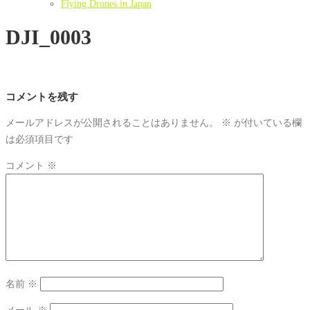
Flying Drones in Japan
DJI_0003
コメントを残す
メールアドレスが公開されることはありません。
※
が付いている欄
は必須項目です
コメント
※
名前
※