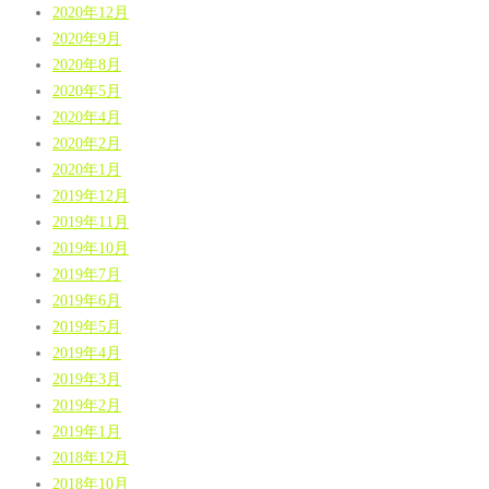
2020年12月
2020年9月
2020年8月
2020年5月
2020年4月
2020年2月
2020年1月
2019年12月
2019年11月
2019年10月
2019年7月
2019年6月
2019年5月
2019年4月
2019年3月
2019年2月
2019年1月
2018年12月
2018年10月