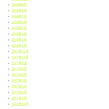
2018年9月
2018年8月
2018年7月
2018年6月
2018年5月
2018年4月
2018年2月
2018年1月
2017年12月
2017年11月
2017年9月
2017年8月
2017年6月
2017年5月
2017年3月
2017年2月
2017年1月
2016年12月