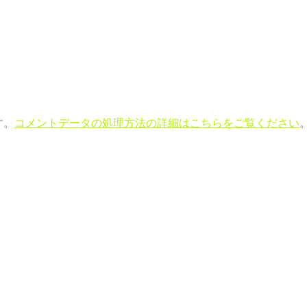
す。
コメントデータの処理方法の詳細はこちらをご覧ください