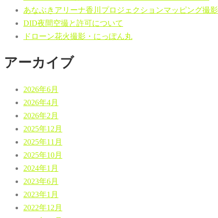
あなぶきアリーナ香川プロジェクションマッピング撮影
DID夜間空撮と許可について
ドローン花火撮影・にっぽん丸
アーカイブ
2026年6月
2026年4月
2026年2月
2025年12月
2025年11月
2025年10月
2024年1月
2023年6月
2023年1月
2022年12月