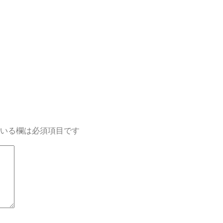
いる欄は必須項目です