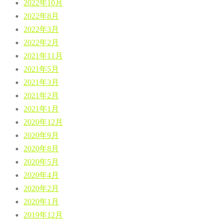
2022年10月
2022年8月
2022年3月
2022年2月
2021年11月
2021年5月
2021年3月
2021年2月
2021年1月
2020年12月
2020年9月
2020年8月
2020年5月
2020年4月
2020年2月
2020年1月
2019年12月