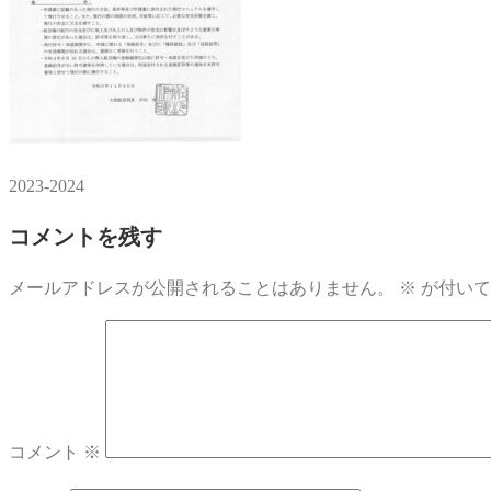
2023-2024
コメントを残す
メールアドレスが公開されることはありません。
※
が付いて
コメント
※